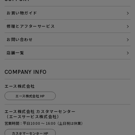
お買い物ガイド
修理とアフターサービス
お問い合わせ
店舗一覧
COMPANY INFO
エース株式会社
エース株式会社 HP
エース株式会社 カスタマーセンター
（エースサービス株式会社）
営業時間：平日10:00 ～ 16:00（土日祝は休業）
カスタマーセンター HP