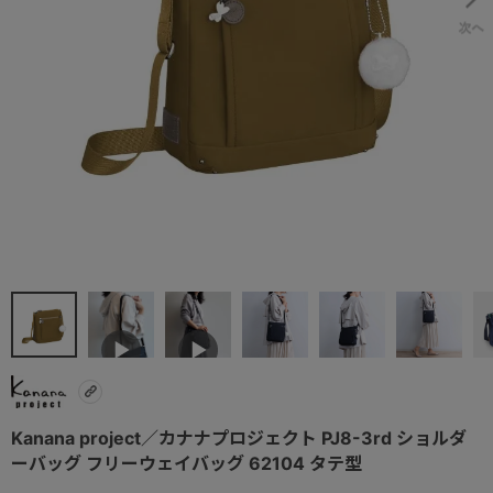
Kanana project／カナナプロジェクト PJ8-3rd ショルダ
ーバッグ フリーウェイバッグ 62104 タテ型