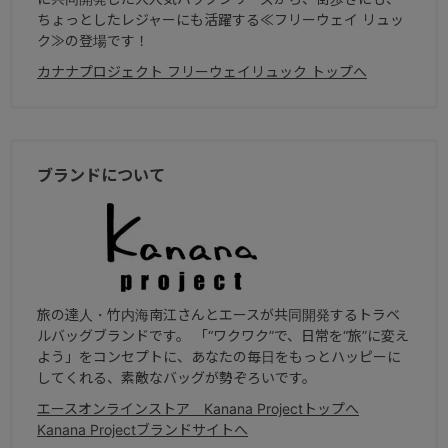
ちょっとしたレジャーにも活躍する≪フリーウェイ リュッ
ク≫の登場です！
カナナプロジェクト フリーウェイリュック トップへ
ブランドについて
旅の達人・竹内海南江さんとエースが共同開発するトラベ
ルバッグブランドです。 「“ワクワク”で、日常を“旅”に変え
よう」をコンセプトに、あなたの毎日をもっとハッピーに
してくれる、素敵なバッグが勢ぞろいです。
エースオンラインストア Kanana Projectトップへ
Kanana Projectブランドサイトへ