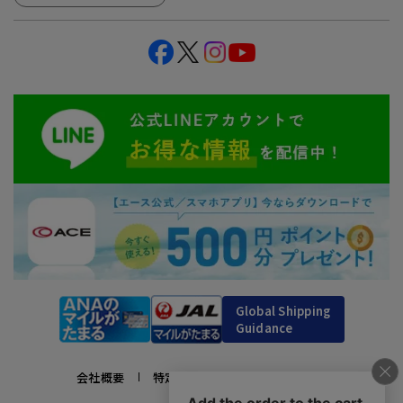
Global Shipping
Guidance
会社概要
特定商取引法に基づく表示