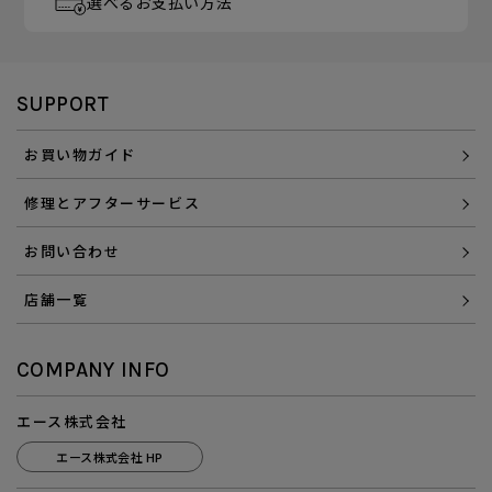
選べるお支払い方法
SUPPORT
お買い物ガイド
修理とアフターサービス
お問い合わせ
店舗一覧
COMPANY INFO
エース株式会社
エース株式会社 HP