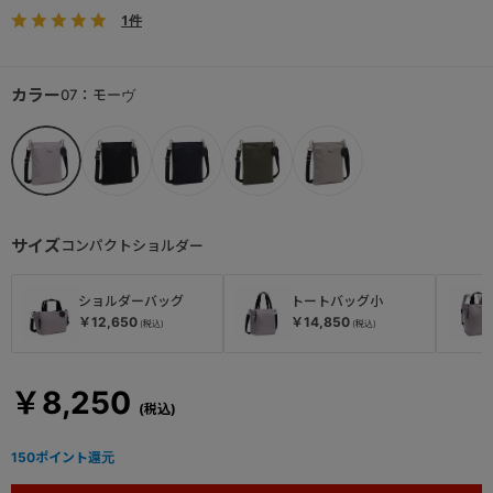
1件
カラー
07：モーヴ
サイズ
コンパクトショルダー
ショルダーバッグ
トートバッグ小
￥12,650
￥14,850
￥8,250
150
ポイント還元