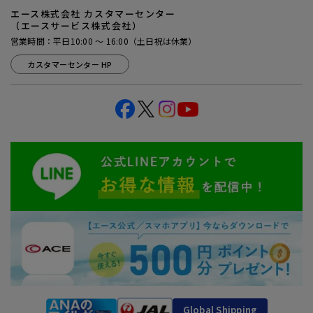
エース株式会社 カスタマーセンター
（エースサービス株式会社）
営業時間：平日10:00 ～ 16:00（土日祝は休業）
カスタマーセンター HP
Global Shipping