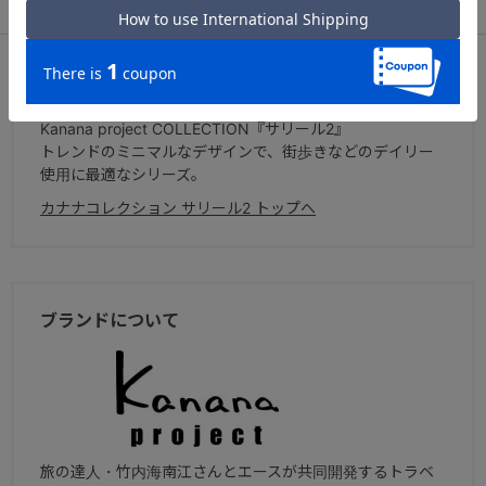
アフターサービス
お買い物ガイド
シリーズについて
Kanana project COLLECTION『サリール2』
トレンドのミニマルなデザインで、街歩きなどのデイリー
使用に最適なシリーズ。
カナナコレクション サリール2 トップへ
ブランドについて
旅の達人・竹内海南江さんとエースが共同開発するトラベ