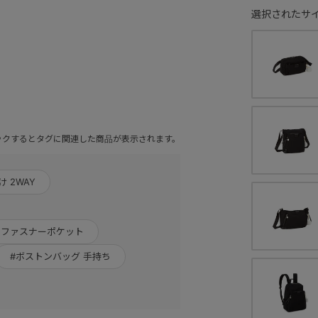
選択されたサイ
ックするとタグに関連した商品が表示されます。
け 2WAY
 ファスナーポケット
#ボストンバッグ 手持ち