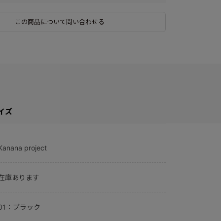
この商品について問い合わせる
イズ
Kanana project
在庫あります
01：ブラック