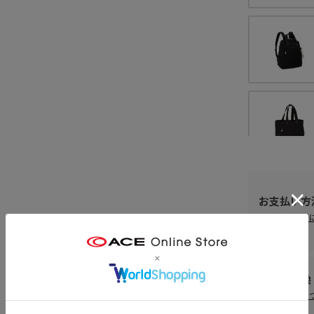
お支払い方
お支払い方法
返品・交換
返品・交換に