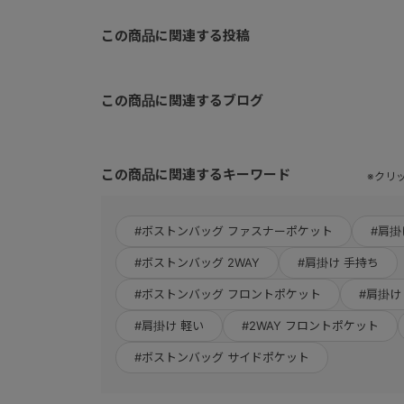
この商品に関連する投稿
この商品に関連するブログ
この商品に関連するキーワード
※クリ
#ボストンバッグ ファスナーポケット
#肩掛
#ボストンバッグ 2WAY
#肩掛け 手持ち
#ボストンバッグ フロントポケット
#肩掛け
#肩掛け 軽い
#2WAY フロントポケット
#ボストンバッグ サイドポケット