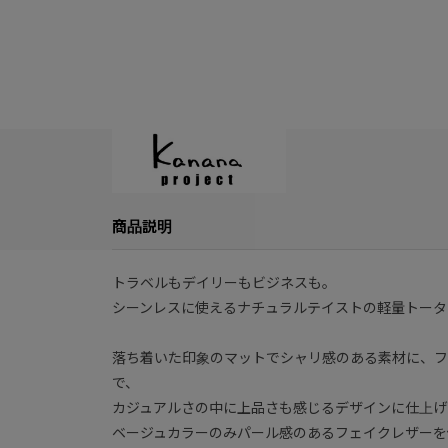
商品説明
トラベルもデイリーもビジネスも。
シーンレスに使えるナチュラルテイストの軽量トータ
落ち着いた印象のマットでシャリ感のある素材に、フ
で、
カジュアルさの中に上品さも感じるデザインに仕上げ
ベージュカラーのみパール感のあるフェイクレザーを