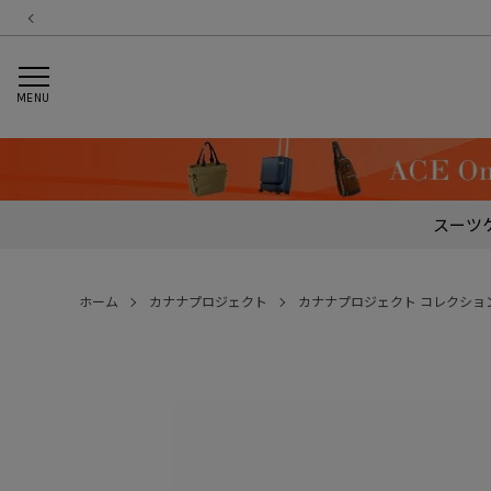
MENU
スーツ
ホーム
カナナプロジェクト
カナナプロジェクト コレクショ