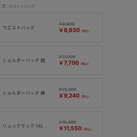
ズ:
ボストンバッグ
￥9,900
ウエストバッグ
￥6,930
￥11,000
ショルダーバッグ 縦
￥7,700
￥13,200
ショルダーバッグ 横
￥9,240
￥16,500
リュックサック 14L
￥11,550