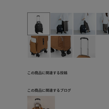
この商品に関連する投稿
この商品に関連するブログ