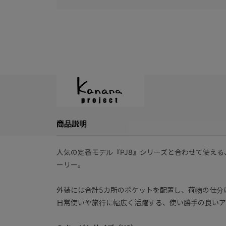
商品説明
人気の定番モデル『PJ8』シリーズと合わせて使え
ーリー。
外装には合計5カ所のポケットを配置し、荷物の仕分
日常使いや旅行に幅広く活躍する、使い勝手の良いア