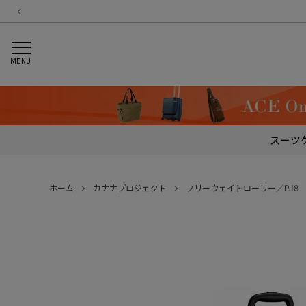
MENU
スーツ
ホーム
カナナプロジェクト
フリーウェイトローリー／PJ8