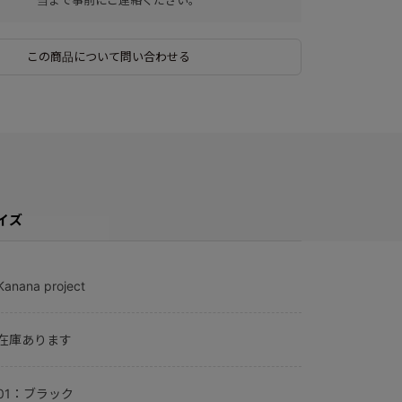
この商品について問い合わせる
イズ
Kanana project
在庫あります
01：ブラック