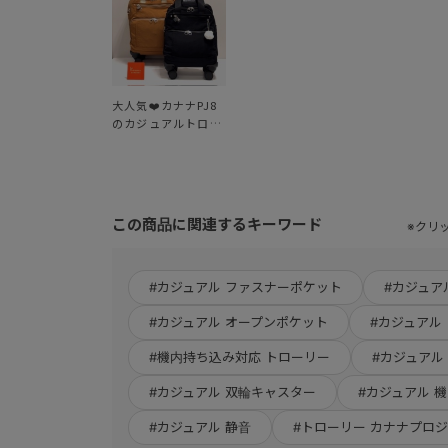
大人気❤️カナナPJ8
のカジュアルトロー
リー2サイズが新登
場❗️
この商品に関連するキーワード
※クリ
#カジュアル ファスナーポケット
#カジュア
#カジュアル オープンポケット
#カジュアル
#機内持ち込み対応 トローリー
#カジュアル
#カジュアル 双輪キャスター
#カジュアル 
#カジュアル 静音
#トローリー カナナプロ