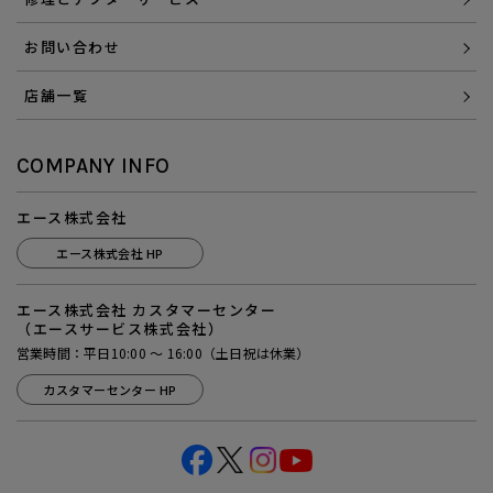
お問い合わせ
店舗一覧
COMPANY INFO
エース株式会社
エース株式会社 HP
エース株式会社 カスタマーセンター
（エースサービス株式会社）
営業時間：平日10:00 ～ 16:00（土日祝は休業）
カスタマーセンター HP