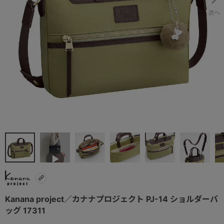
Kanana project／カナナプロジェクト PJ-14 ショルダーバ
ッグ 17311