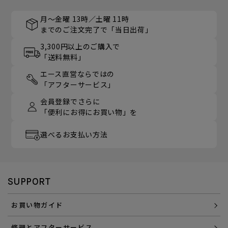
月～金曜 13時／土曜 11時
までのご注文完了で「当日出荷」
3,300円以上のご購入で
「送料無料」
エース直営ならではの
「アフターサービス」
会員登録でさらに
「便利にお得にお買い物」を
選べるお支払い方法
SUPPORT
お買い物ガイド
修理とアフターサービス