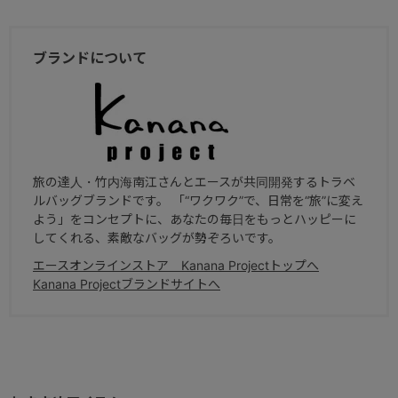
ブランドについて
旅の達人・竹内海南江さんとエースが共同開発するトラベ
ルバッグブランドです。 「“ワクワク”で、日常を“旅”に変え
よう」をコンセプトに、あなたの毎日をもっとハッピーに
してくれる、素敵なバッグが勢ぞろいです。
エースオンラインストア Kanana Projectトップへ
Kanana Projectブランドサイトへ