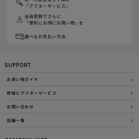
「アフターサービス」
会員登録でさらに
「便利にお得にお買い物」を
選べるお支払い方法
SUPPORT
お買い物ガイド
修理とアフターサービス
お問い合わせ
店舗一覧