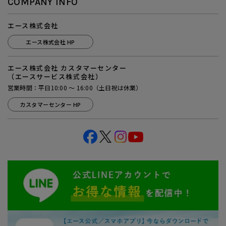
COMPANY INFO
エース株式会社
エース株式会社 HP
エース株式会社 カスタマーセンター
（エースサービス株式会社）
営業時間：平日10:00 ～ 16:00（土日祝は休業）
カスタマーセンター HP