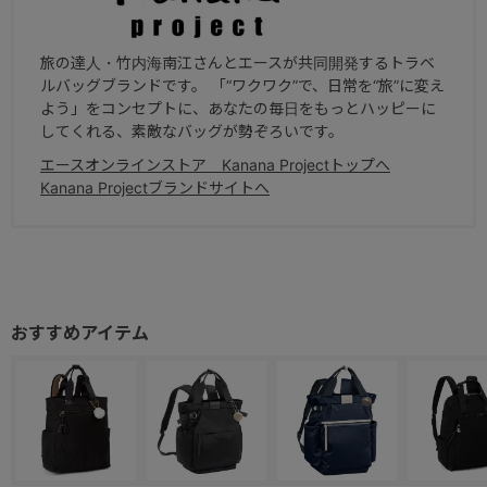
旅の達人・竹内海南江さんとエースが共同開発するトラベ
ルバッグブランドです。 「“ワクワク”で、日常を“旅”に変え
よう」をコンセプトに、あなたの毎日をもっとハッピーに
してくれる、素敵なバッグが勢ぞろいです。
エースオンラインストア Kanana Projectトップへ
Kanana Projectブランドサイトへ