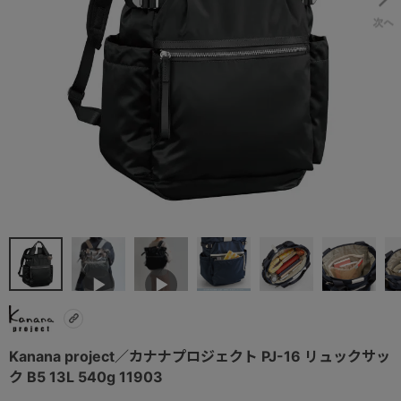
Kanana project／カナナプロジェクト PJ-16 リュックサッ
ク B5 13L 540g 11903