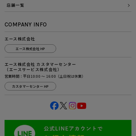
店舗一覧
COMPANY INFO
エース株式会社
エース株式会社 HP
エース株式会社 カスタマーセンター
（エースサービス株式会社）
営業時間：平日10:00 ～ 16:00（土日祝は休業）
カスタマーセンター HP