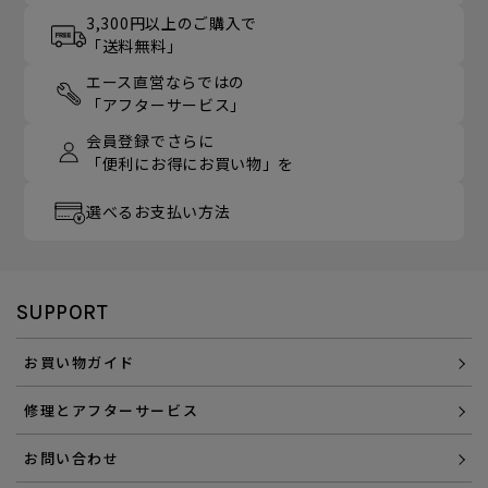
3,300円以上のご購入で
「送料無料」
エース直営ならではの
「アフターサービス」
会員登録でさらに
「便利にお得にお買い物」を
選べるお支払い方法
SUPPORT
お買い物ガイド
修理とアフターサービス
お問い合わせ