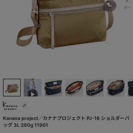
Kanana project／カナナプロジェクト PJ-16 ショルダーバ
ッグ 3L 280g 11901