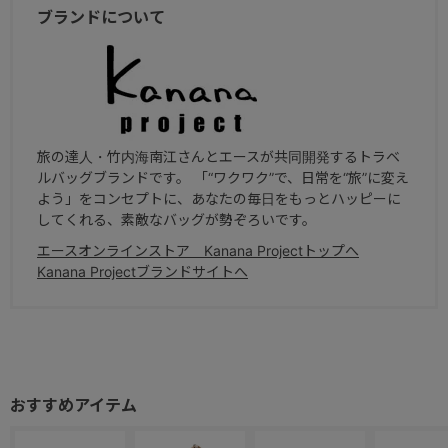
ブランドについて
旅の達人・竹内海南江さんとエースが共同開発するトラベ
ルバッグブランドです。 「“ワクワク”で、日常を“旅”に変え
よう」をコンセプトに、あなたの毎日をもっとハッピーに
してくれる、素敵なバッグが勢ぞろいです。
エースオンラインストア Kanana Projectトップへ
Kanana Projectブランドサイトへ