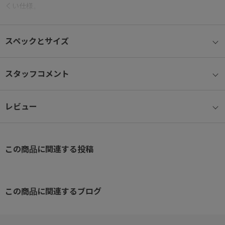
くい仕様。
シンプルながら使い勝手の良いリュックサックです
スペックとサイズ
スタッフコメント
レビュー
この商品に関連する投稿
この商品に関連するブログ