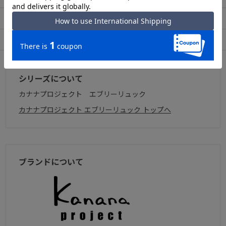
出荷・配送について
返品・交換について
アフターサービス
お買い物ガイド
シリーズについて
カナナプロジェクト エブリーリュック
カナナプロジェクト エブリーリュック トップへ
ブランドについて