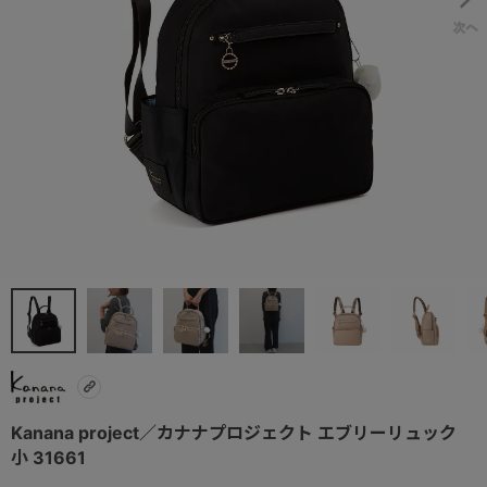
Kanana project／カナナプロジェクト エブリーリュック
小 31661