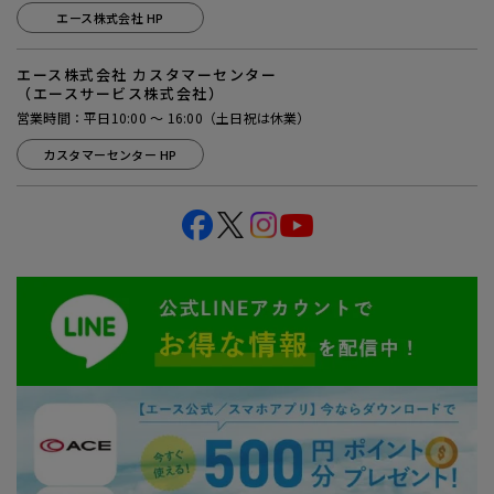
エース株式会社 HP
エース株式会社 カスタマーセンター
（エースサービス株式会社）
営業時間：平日10:00 ～ 16:00（土日祝は休業）
カスタマーセンター HP