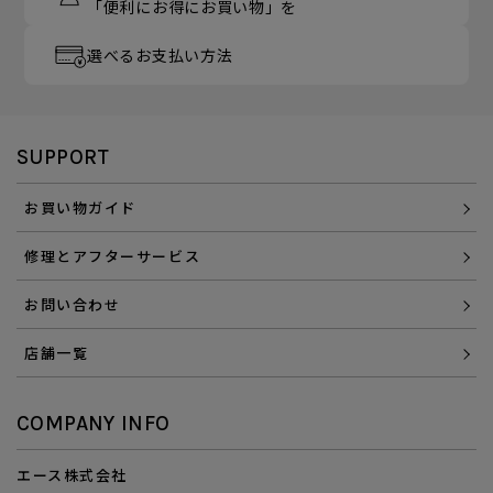
「便利にお得にお買い物」を
選べるお支払い方法
SUPPORT
お買い物ガイド
修理とアフターサービス
お問い合わせ
店舗一覧
COMPANY INFO
エース株式会社