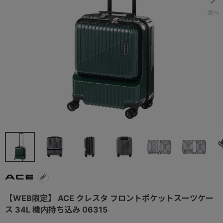
【WEB限定】 ACE クレスタ フロントポケットスーツケー
ス 34L 機内持ち込み 06315