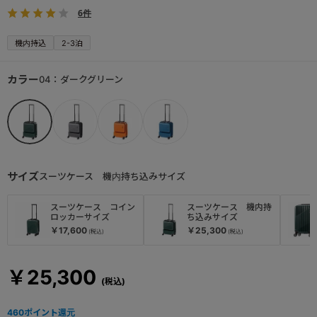
6件
機内持込
2-3泊
カラー
04：ダークグリーン
サイズ
スーツケース 機内持ち込みサイズ
スーツケース コイン
スーツケース 機内持
ロッカーサイズ
ち込みサイズ
￥17,600
￥25,300
￥25,300
460
ポイント還元