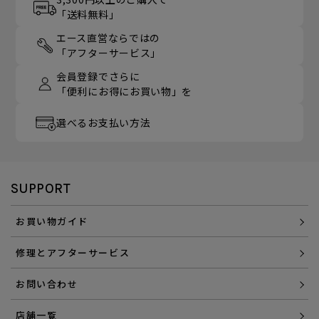
「送料無料」
エース直営ならではの
「アフターサービス」
会員登録でさらに
「便利にお得にお買い物」を
選べるお支払い方法
SUPPORT
お買い物ガイド
修理とアフターサービス
お問い合わせ
店舗一覧