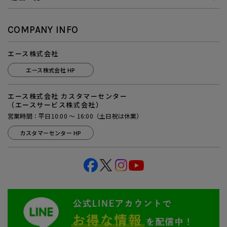
COMPANY INFO
エース株式会社
エース株式会社 HP
エース株式会社 カスタマーセンター
（エースサービス株式会社）
営業時間：平日10:00 ～ 16:00（土日祝は休業）
カスタマーセンター HP