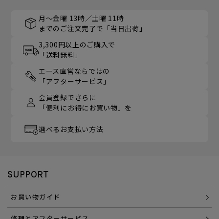
月～金曜 13時／土曜 11時
までのご注文完了で「当日出荷」
3,300円以上のご購入で
「送料無料」
エース直営ならではの
「アフターサービス」
会員登録でさらに
「便利にお得にお買い物」を
選べるお支払い方法
SUPPORT
お買い物ガイド
修理とアフターサービス