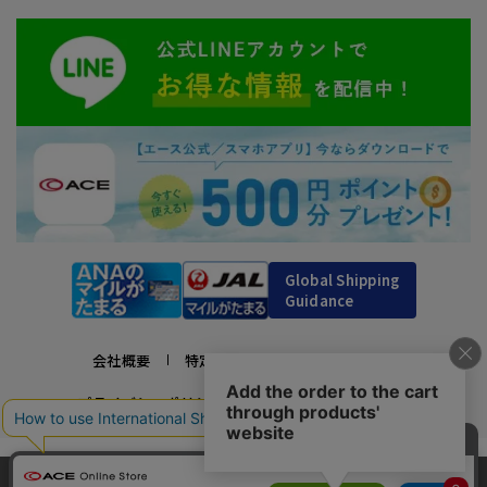
Global Shipping
Guidance
会社概要
特定商取引法に基づく表示
プライバシーポリシー
利用規約
採用情報
かばんの総合メーカー、エース公式サイト
当サイトでは、サイトの利便性向上のため、クッ