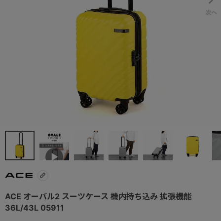
ACE オーバル2 スーツケース 機内持ち込み 拡張機能
36L/43L 05911