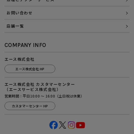
お問い合わせ
店舗一覧
COMPANY INFO
エース株式会社
エース株式会社 HP
エース株式会社 カスタマーセンター
（エースサービス株式会社）
営業時間：平日10:00 ～ 16:00（土日祝は休業）
カスタマーセンター HP