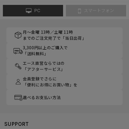
PC
スマートフォン
月～金曜 13時／土曜 11時
までのご注文完了で「当日出荷」
3,300円以上のご購入で
「送料無料」
エース直営ならではの
「アフターサービス」
会員登録でさらに
「便利にお得にお買い物」を
選べるお支払い方法
SUPPORT