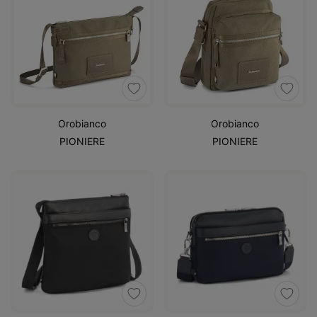
Orobianco
Orobianco
PIONIERE
PIONIERE