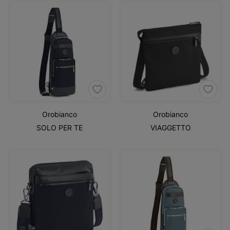
Orobianco
Orobianco
SOLO PER TE
VIAGGETTO