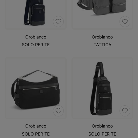
Orobianco
Orobianco
SOLO PER TE
TATTICA
Orobianco
Orobianco
SOLO PER TE
SOLO PER TE