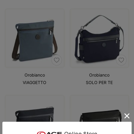
Orobianco
Orobianco
VIAGGETTO
SOLO PER TE