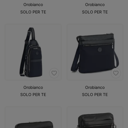
Orobianco
Orobianco
SOLO PER TE
SOLO PER TE
Orobianco
Orobianco
SOLO PER TE
SOLO PER TE