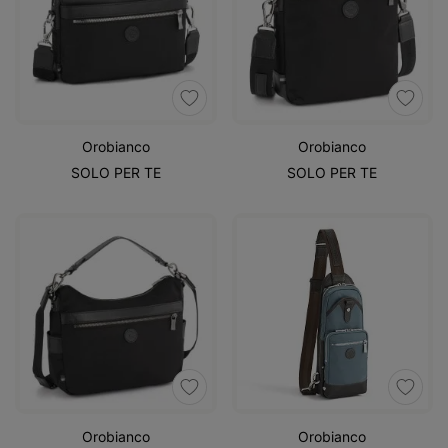
Orobianco
Orobianco
SOLO PER TE
SOLO PER TE
Orobianco
Orobianco