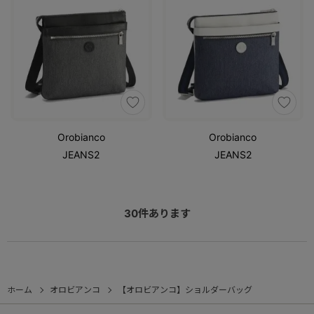
Orobianco
Orobianco
JEANS2
JEANS2
30
件あります
ホーム
オロビアンコ
【オロビアンコ】ショルダーバッグ