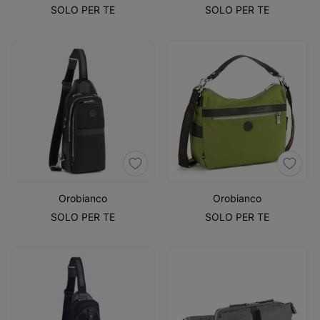
SOLO PER TE
SOLO PER TE
Orobianco
Orobianco
SOLO PER TE
SOLO PER TE