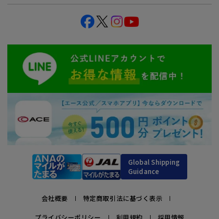
Global Shipping
Guidance
会社概要
特定商取引法に基づく表示
プライバシーポリシー
利用規約
採用情報