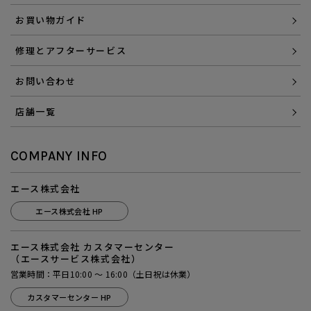
お買い物ガイド
修理とアフターサービス
お問い合わせ
店舗一覧
COMPANY INFO
エース株式会社
エース株式会社 HP
エース株式会社 カスタマーセンター
（エースサービス株式会社）
営業時間：平日10:00 ～ 16:00（土日祝は休業）
カスタマーセンター HP