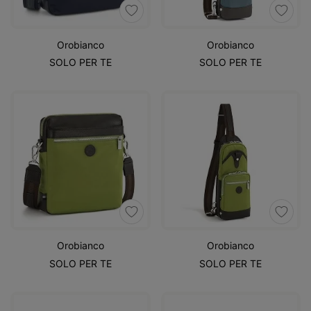
Orobianco
Orobianco
SOLO PER TE
SOLO PER TE
Orobianco
Orobianco
SOLO PER TE
SOLO PER TE