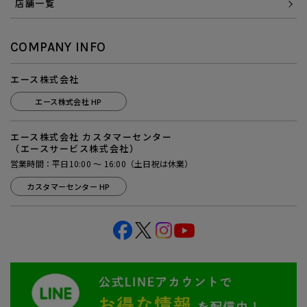
店舗一覧
COMPANY INFO
エース株式会社
エース株式会社 HP
エース株式会社 カスタマーセンター
（エースサービス株式会社）
営業時間：平日10:00 ～ 16:00（土日祝は休業）
カスタマーセンター HP