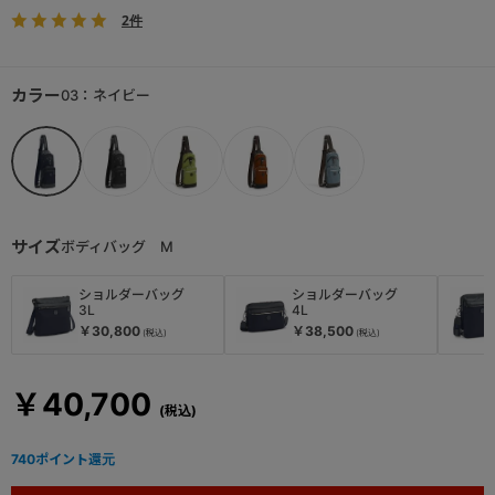
2件
カラー
03：ネイビー
サイズ
ボディバッグ M
ショルダーバッグ
ショルダーバッグ
3L
4L
￥30,800
￥38,500
￥40,700
740
ポイント還元