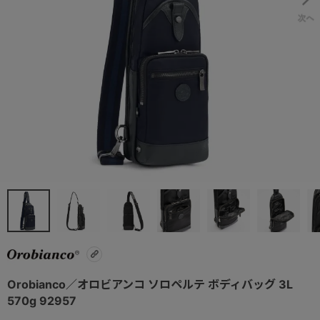
Orobianco／オロビアンコ ソロペルテ ボディバッグ 3L
570g 92957