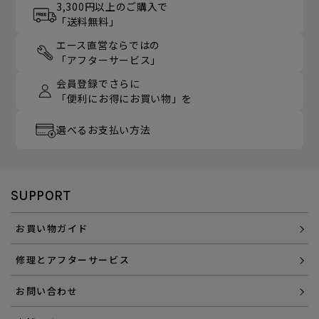
3,300円以上のご購入で
「送料無料」
エース直営ならではの
「アフターサービス」
会員登録でさらに
「便利にお得にお買い物」を
選べるお支払い方法
SUPPORT
お買い物ガイド
修理とアフターサービス
お問い合わせ