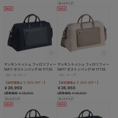
セットアップ
SALE
SALE
マッキントッシュ フィロソフィー
マッキントッシュ フィロソフィー
5M17 ボストンバッグ M 17735
5M17 ボストンバッグ M 17735
（03：ネイビー）
（05：トープ）
【当初価格より 30% OFF！】
【当初価格より 30% OFF！】
￥26,950
￥26,950
(通常価格 ￥38,500)
(通常価格 ￥38,500)
セットアップ
セットアップ
SALE
SALE