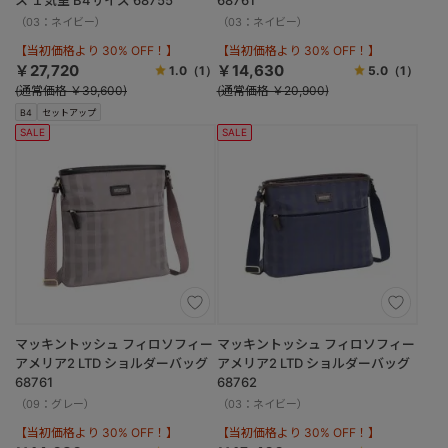
（03：ネイビー）
（03：ネイビー）
【当初価格より 30% OFF！】
【当初価格より 30% OFF！】
￥27,720
￥14,630
1.0
（1）
5.0
（1）
(通常価格 ￥39,600)
(通常価格 ￥20,900)
B4
セットアップ
SALE
SALE
マッキントッシュ フィロソフィー
マッキントッシュ フィロソフィー
アメリア2 LTD ショルダーバッグ
アメリア2 LTD ショルダーバッグ
68761
68762
（09：グレー）
（03：ネイビー）
【当初価格より 30% OFF！】
【当初価格より 30% OFF！】