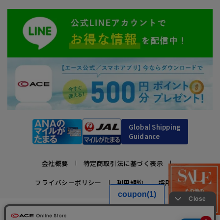
Global Shipping
Guidance
会社概要
特定商取引法に基づく表示
プライバシーポリシー
利用規約
採用情報
かばんの総合メーカー、エース公式サイト