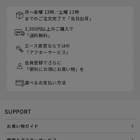
月～金曜 13時／土曜 11時
までのご注文完了で「当日出荷」
3,300円以上のご購入で
「送料無料」
エース直営ならではの
「アフターサービス」
会員登録でさらに
「便利にお得にお買い物」を
選べるお支払い方法
SUPPORT
お買い物ガイド
修理とアフターサービス