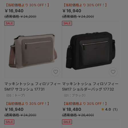
【当初価格より 30% OFF！】
【当初価格より 30% OFF！】
￥16,940
￥16,940
(通常価格 ￥24,200)
(通常価格 ￥24,200)
SALE
SALE
マッキントッシュ フィロソフィー
マッキントッシュ フィロソフィー
5M17 サコッシュ 17731
5M17 ショルダーバッグ 17732
（05：トープ）
（01：ブラック）
【当初価格より 30% OFF！】
【当初価格より 30% OFF！】
￥16,940
￥18,480
4.0
（1）
(通常価格 ￥24,200)
(通常価格 ￥26,400)
SALE
SALE