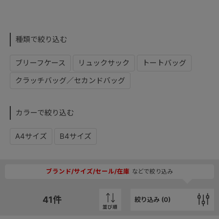
種類で絞り込む
ブリーフケース
リュックサック
トートバッグ
クラッチバッグ／セカンドバッグ
カラーで絞り込む
A4サイズ
B4サイズ
ブランド/サイズ/セール/在庫
などで絞り込み
41
件
絞り込み (
0
)
並び順