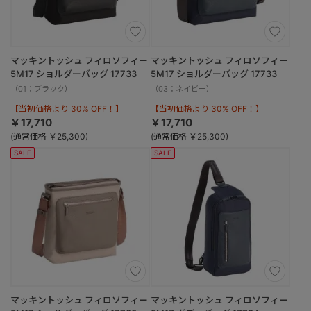
マッキントッシュ フィロソフィー
マッキントッシュ フィロソフィー
5M17 ショルダーバッグ 17733
5M17 ショルダーバッグ 17733
（01：ブラック）
（03：ネイビー）
【当初価格より 30% OFF！】
【当初価格より 30% OFF！】
￥17,710
￥17,710
(通常価格 ￥25,300)
(通常価格 ￥25,300)
SALE
SALE
マッキントッシュ フィロソフィー
マッキントッシュ フィロソフィー