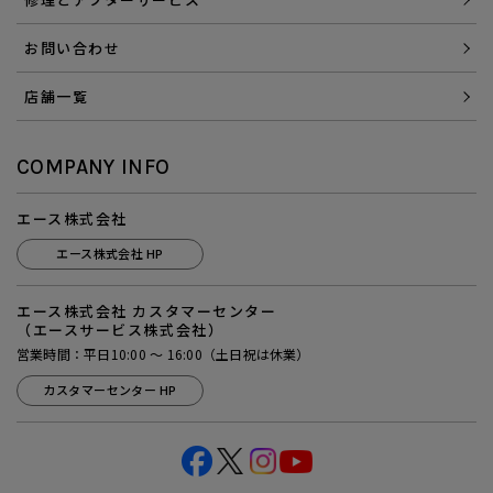
お問い合わせ
店舗一覧
COMPANY INFO
エース株式会社
エース株式会社 HP
エース株式会社 カスタマーセンター
（エースサービス株式会社）
営業時間：平日10:00 ～ 16:00（土日祝は休業）
カスタマーセンター HP