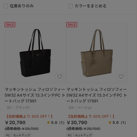
在庫ありのみ
カラーをまとめる
SALE
SALE
マッキントッシュ フィロソフィー
マッキントッシュ フィロソフィー
5W32 A4サイズ 13.3インチPC ト
5W32 A4サイズ 13.3インチPC ト
ートバッグ 17991
ートバッグ 17991
（01：ブラック）
（05：ベージュ）
【当初価格より 30% OFF！】
【当初価格より 30% OFF！】
￥20,790
￥20,790
5.0
（1）
5.0
（1）
(通常価格 ￥29,700)
(通常価格 ￥29,700)
PC
セットアップ
PC
セットアップ