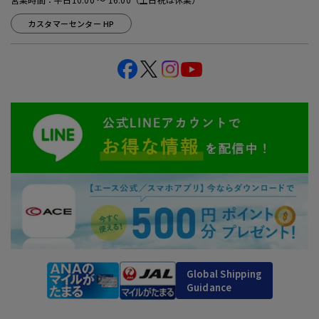
カスタマーセンター HP
Global Shipping
Guidance