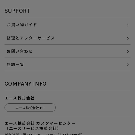
SUPPORT
お買い物ガイド
修理とアフターサービス
お問い合わせ
店舗一覧
COMPANY INFO
エース株式会社
エース株式会社 HP
エース株式会社 カスタマーセンター
（エースサービス株式会社）
営業時間：平日10:00 ～ 16:00（土日祝は休業）