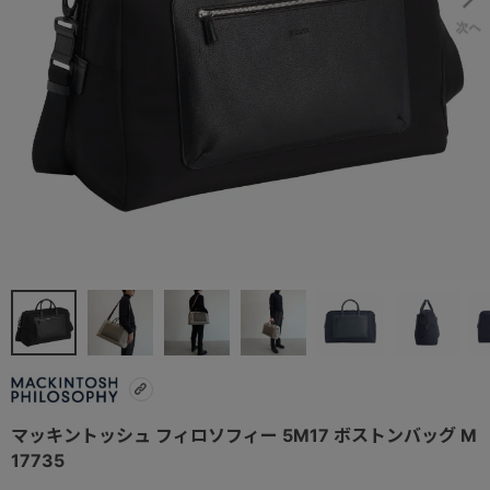
マッキントッシュ フィロソフィー 5M17 ボストンバッグ M
17735