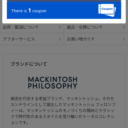
この商品について問い合わせる
出荷・配送について
返品・交換について
アフターサービス
お買い物ガイド
ブランドについて
英国を代表する老舗ブランド、マッキントッシュ。そのセ
カンドラインとして誕生したマッキントッシュ フィロソフ
ィーは、マッキントッシュのモノづくりの精神とクラシッ
クで時代性のあるスタイルを受け継いだトータルコレクシ
ョンです。