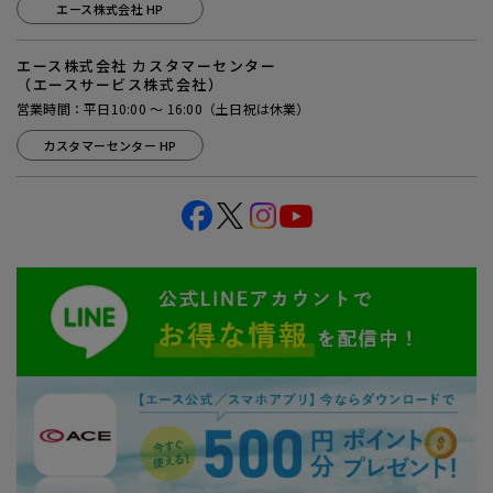
エース株式会社 HP
エース株式会社 カスタマーセンター
（エースサービス株式会社）
営業時間：平日10:00 ～ 16:00（土日祝は休業）
カスタマーセンター HP