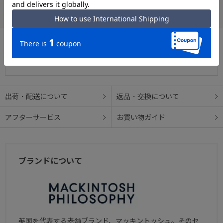
クレジットカード
この商品について問い合わせる
出荷・配送について
返品・交換について
アフターサービス
お買い物ガイド
ブランドについて
英国を代表する老舗ブランド、マッキントッシュ。そのセ