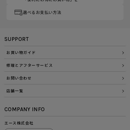
選べるお支払い方法
SUPPORT
お買い物ガイド
修理とアフターサービス
お問い合わせ
店舗一覧
COMPANY INFO
エース株式会社