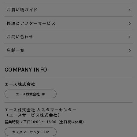
お買い物ガイド
修理とアフターサービス
お問い合わせ
店舗一覧
COMPANY INFO
エース株式会社
エース株式会社 HP
エース株式会社 カスタマーセンター
（エースサービス株式会社）
営業時間：平日10:00 ～ 16:00（土日祝は休業）
カスタマーセンター HP