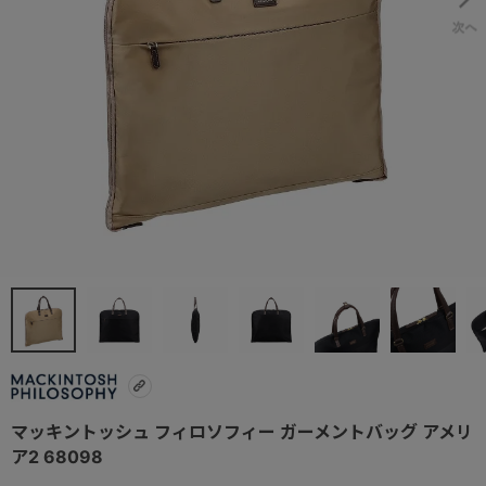
マッキントッシュ フィロソフィー ガーメントバッグ アメリ
ア2 68098