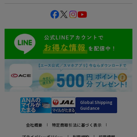
Global Shipping
Guidance
会社概要
特定商取引法に基づく表示
プライバシーポリシー
利用規約
採用情報