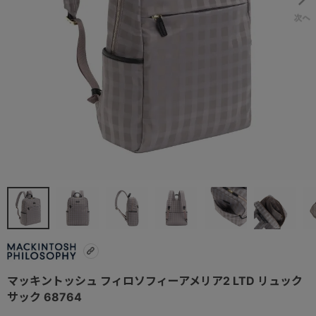
マッキントッシュ フィロソフィーアメリア2 LTD リュック
サック 68764