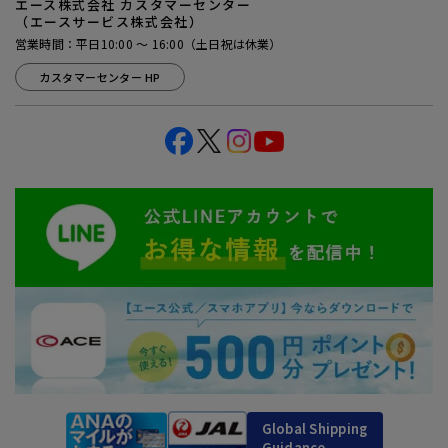
エース株式会社 カスタマーセンター
（エースサービス株式会社）
営業時間：平日10:00 ～ 16:00（土日祝は休業）
カスタマーセンター HP
Global Shipping
Guidance