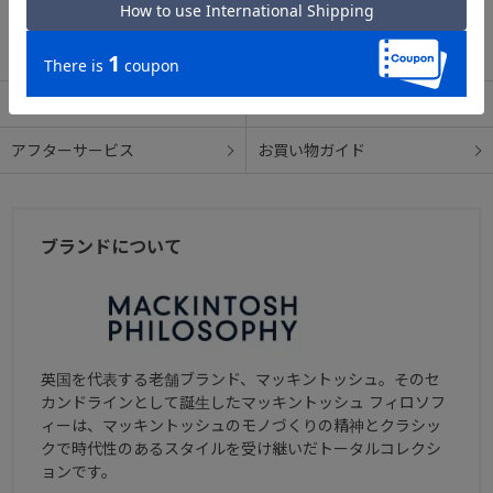
この商品について問い合わせる
出荷・配送について
返品・交換について
アフターサービス
お買い物ガイド
ブランドについて
英国を代表する老舗ブランド、マッキントッシュ。そのセ
カンドラインとして誕生したマッキントッシュ フィロソフ
ィーは、マッキントッシュのモノづくりの精神とクラシッ
クで時代性のあるスタイルを受け継いだトータルコレクシ
ョンです。