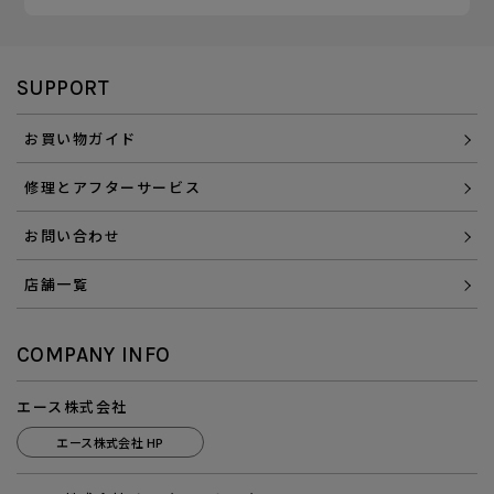
SUPPORT
お買い物ガイド
修理とアフターサービス
お問い合わせ
店舗一覧
COMPANY INFO
エース株式会社
エース株式会社 HP