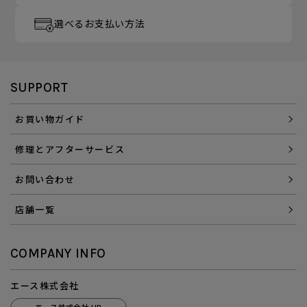
選べるお支払い方法
SUPPORT
お買い物ガイド
修理とアフターサービス
お問い合わせ
店舗一覧
COMPANY INFO
エース株式会社