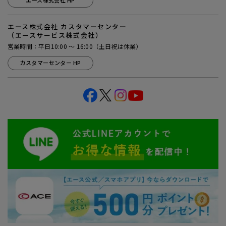
エース株式会社 HP
エース株式会社 カスタマーセンター
（エースサービス株式会社）
営業時間：平日10:00 ～ 16:00（土日祝は休業）
カスタマーセンター HP