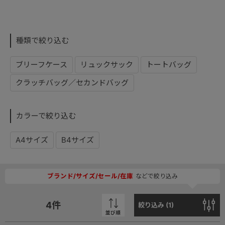
種類で絞り込む
ブリーフケース
リュックサック
トートバッグ
クラッチバッグ／セカンドバッグ
カラーで絞り込む
A4サイズ
B4サイズ
ブランド/サイズ/セール/在庫
などで絞り込み
4
件
絞り込み (
1
)
並び順