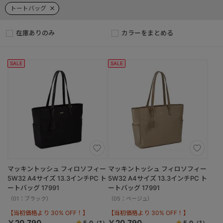
トートバッグ
在庫ありのみ
カラーをまとめる
SALE
SALE
マッキントッシュ フィロソフィー
マッキントッシュ フィロソフィー
5W32 A4サイズ 13.3インチPC ト
5W32 A4サイズ 13.3インチPC ト
ートバッグ 17991
ートバッグ 17991
（01：ブラック）
（05：ベージュ）
【当初価格より 30% OFF！】
【当初価格より 30% OFF！】
￥20,790
￥20,790
5.0
（1）
5.0
（1）