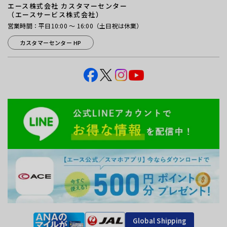
エース株式会社 カスタマーセンター
（エースサービス株式会社）
営業時間：平日10:00 ～ 16:00（土日祝は休業）
カスタマーセンター HP
Global Shipping