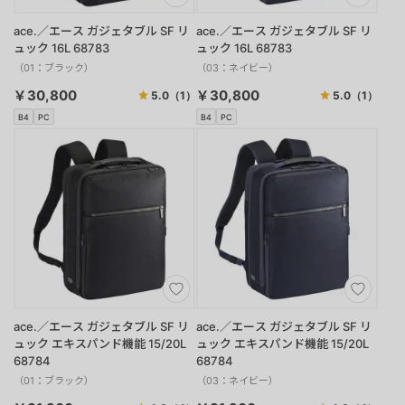
ace.／エース ガジェタブル SF リ
ace.／エース ガジェタブル SF リ
ュック 16L 68783
ュック 16L 68783
（01：ブラック）
（03：ネイビー）
￥30,800
￥30,800
5.0
（1）
5.0
（1）
B4
PC
B4
PC
ace.／エース ガジェタブル SF リ
ace.／エース ガジェタブル SF リ
ュック エキスパンド機能 15/20L
ュック エキスパンド機能 15/20L
68784
68784
（01：ブラック）
（03：ネイビー）