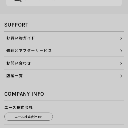
SUPPORT
お買い物ガイド
修理とアフターサービス
お問い合わせ
店舗一覧
COMPANY INFO
エース株式会社
エース株式会社 HP