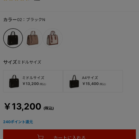
カラー
02：ブラックN
サイズ
ミドルサイズ
ミドルサイズ
A4サイズ
￥13,200
￥15,400
￥13,200
240
ポイント還元