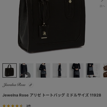
Jewelna Rose アリゼ トートバッグ ミドルサイズ 11928
3件