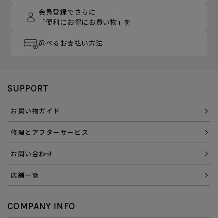
会員登録でさらに
「便利にお得にお買い物」を
選べるお支払い方法
SUPPORT
お買い物ガイド
修理とアフターサービス
お問い合わせ
店舗一覧
COMPANY INFO