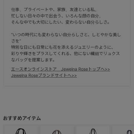
仕事、プライベートや、家族、友達といる私。
忙しない日々の中で出会う、いろんな顔の自分。
そんな中でも大切にしたい、変わらない自分らしさ。
“いつの時代にも変わらない自分らしさと、しとやかな美し
さを”
特別な日にも日常にも花を添えるジュエリーのように、
彩りや輝きをプラスしてくれる、他にない繊細でリュクス
なバッグを提案します。
エースオンラインストア Jewelna Roseトップへ>>
Jewelna Roseブランドサイトへ>>