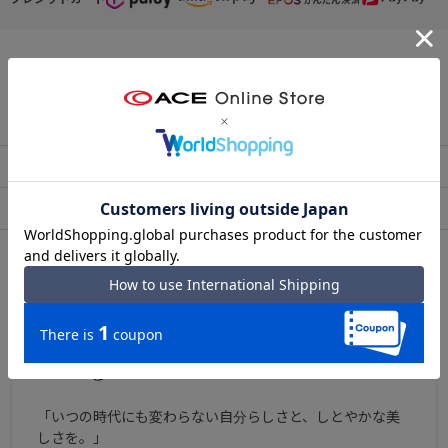
【ポーチ・アクセサリー】
【SALE】
この商品について問い合わせる
出荷・配送について
返品・交換について
アフターサービス
お買い物ガイド
ブランドについて
「いつの時代にも変わらない自分らしさと、しとやかな美
しさを。」