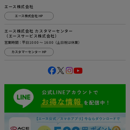
エース株式会社
エース株式会社 HP
エース株式会社 カスタマーセンター
（エースサービス株式会社）
営業時間：平日10:00 ～ 16:00（土日祝は休業）
カスタマーセンター HP