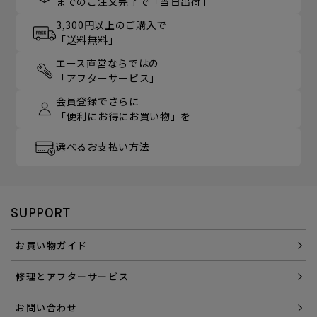
までのご注文完了で「当日出荷」
3,300円以上のご購入で
「送料無料」
エース直営ならではの
「アフターサービス」
会員登録でさらに
「便利にお得にお買い物」を
選べるお支払い方法
SUPPORT
お買い物ガイド
修理とアフターサービス
お問い合わせ