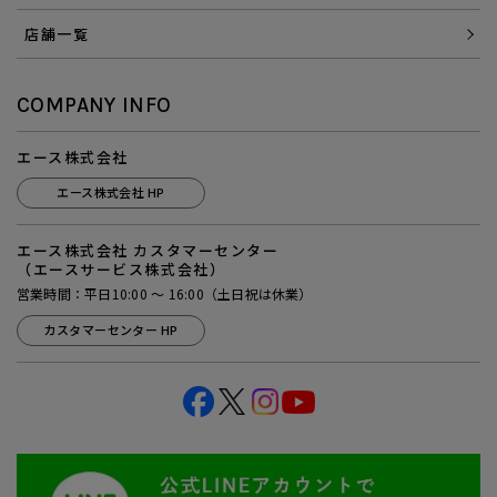
店舗一覧
COMPANY INFO
エース株式会社
エース株式会社 HP
エース株式会社 カスタマーセンター
（エースサービス株式会社）
営業時間：平日10:00 ～ 16:00（土日祝は休業）
カスタマーセンター HP