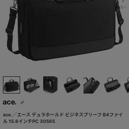
ace.／エース デュラホールド ビジネスブリーフ B4ファイ
ル 15.6インチPC 30565