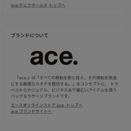
ace.デュラホールド トップへ
ブランドについて
『ace.』は「すべての移動を旅と捉え、その移動を快適
にする最適なカタチを提供する。」をコンセプトに、 トラ
ベルからカジュアル、ビジネスまで幅広いアイテムを扱う
バッグ＆ラゲージブランドです。
エースオンラインストア ace. トップへ
ace.ブランドサイトへ