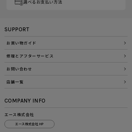
選べるお支払い方法
SUPPORT
お買い物ガイド
修理とアフターサービス
お問い合わせ
店舗一覧
COMPANY INFO
エース株式会社
エース株式会社 HP