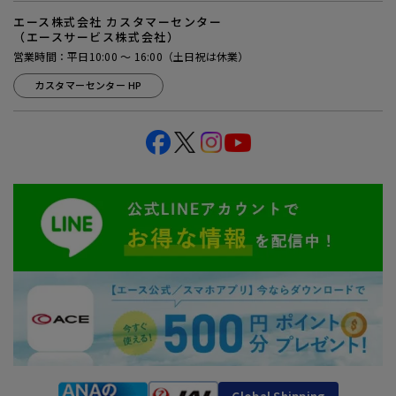
エース株式会社 カスタマーセンター
（エースサービス株式会社）
営業時間：平日10:00 ～ 16:00（土日祝は休業）
カスタマーセンター HP