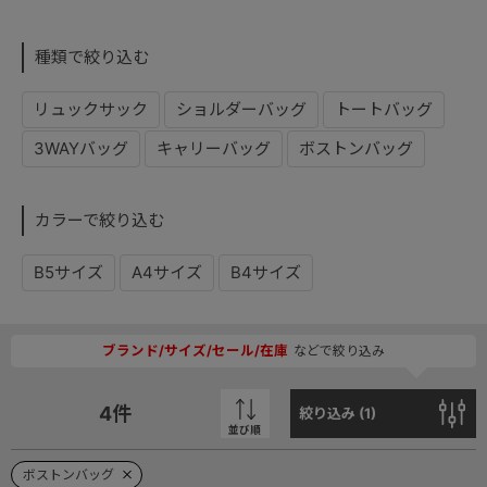
種類で絞り込む
リュックサック
ショルダーバッグ
トートバッグ
3WAYバッグ
キャリーバッグ
ボストンバッグ
カラーで絞り込む
B5サイズ
A4サイズ
B4サイズ
ブランド/サイズ/セール/在庫
などで絞り込み
4
件
絞り込み (
1
)
並び順
ボストンバッグ