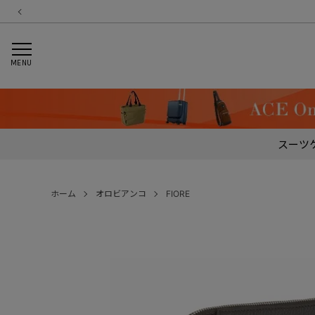
MENU
スーツ
ホーム
オロビアンコ
FIORE