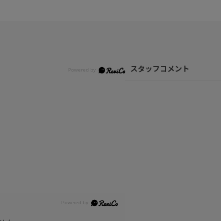
スタッフコメント