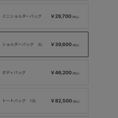
￥29,700
ミニショルダーバッグ
￥39,600
ショルダーバッグ 3L
￥46,200
ボディバッグ
￥82,500
トートバッグ 13L