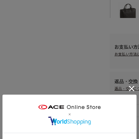
お支払い方
お支払い方法
返品・交換
返品・交換に