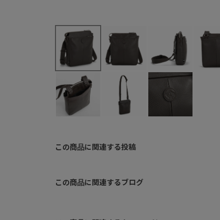
この商品に関連する投稿
この商品に関連するブログ