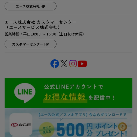
エース株式会社 HP
エース株式会社 カスタマーセンター
（エースサービス株式会社）
営業時間：平日10:00 ～ 16:00（土日祝は休業）
カスタマーセンター HP