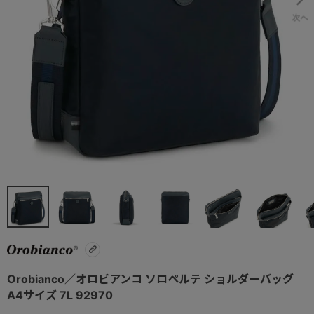
Orobianco／オロビアンコ ソロペルテ ショルダーバッグ
A4サイズ 7L 92970