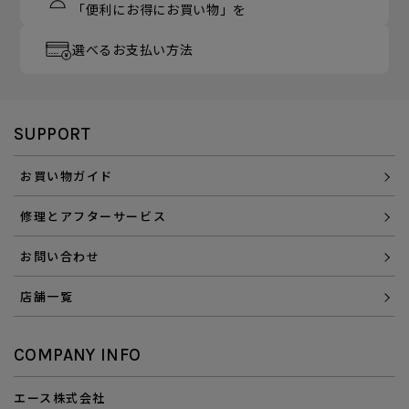
「便利にお得にお買い物」を
選べるお支払い方法
SUPPORT
お買い物ガイド
修理とアフターサービス
お問い合わせ
店舗一覧
COMPANY INFO
エース株式会社