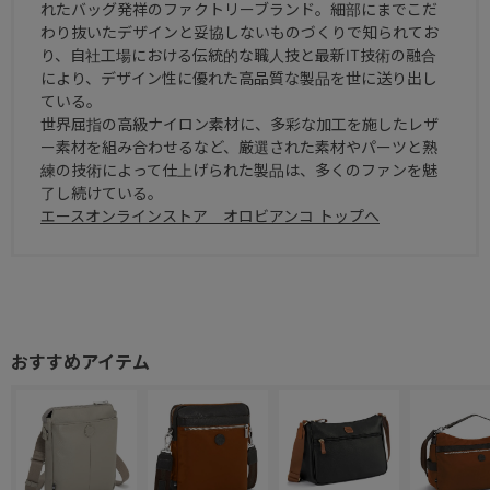
れたバッグ発祥のファクトリーブランド。細部にまでこだ
わり抜いたデザインと妥協しないものづくりで知られてお
り、自社工場における伝統的な職人技と最新IT技術の融合
により、デザイン性に優れた高品質な製品を世に送り出し
ている。
世界屈指の高級ナイロン素材に、多彩な加工を施したレザ
ー素材を組み合わせるなど、厳選された素材やパーツと熟
練の技術によって仕上げられた製品は、多くのファンを魅
了し続けている。
エースオンラインストア オロビアンコ トップへ