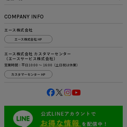
COMPANY INFO
エース株式会社
エース株式会社 HP
エース株式会社 カスタマーセンター
（エースサービス株式会社）
営業時間：平日10:00 ～ 16:00（土日祝は休業）
カスタマーセンター HP