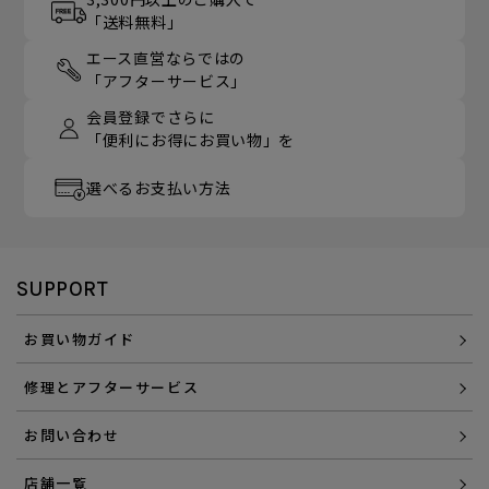
「送料無料」
エース直営ならではの
「アフターサービス」
会員登録でさらに
「便利にお得にお買い物」を
選べるお支払い方法
SUPPORT
お買い物ガイド
修理とアフターサービス
お問い合わせ
店舗一覧