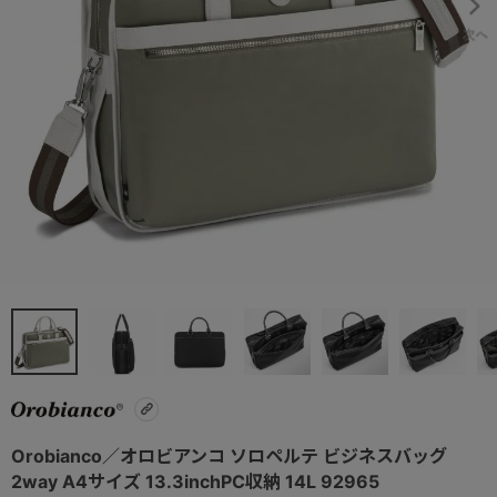
Orobianco／オロビアンコ ソロペルテ ビジネスバッグ
2way A4サイズ 13.3inchPC収納 14L 92965