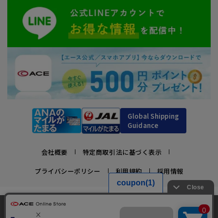
Global Shipping
Guidance
会社概要
特定商取引法に基づく表示
プライバシーポリシー
利用規約
採用情報
かばんの総合メーカー、エース公式サイト
当サイトでは、サイトの利便性向上のため、クッ
スーツケースビジネスバッグ直営店ならではの豊富なラインナップでご紹介！