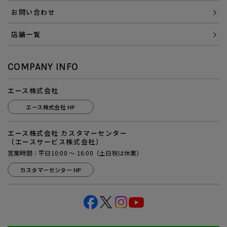
お問い合わせ
店舗一覧
COMPANY INFO
エース株式会社
エース株式会社 HP
エース株式会社 カスタマーセンター
（エースサービス株式会社）
営業時間：平日10:00 ～ 16:00（土日祝は休業）
カスタマーセンター HP