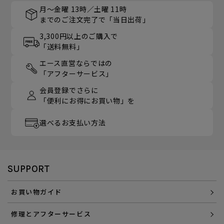
月～金曜 13時／土曜 11時
までのご注文完了で「当日出荷」
3,300円以上のご購入で
「送料無料」
エース直営ならではの
「アフターサービス」
会員登録でさらに
「便利にお得にお買い物」を
選べるお支払い方法
SUPPORT
お買い物ガイド
修理とアフターサービス