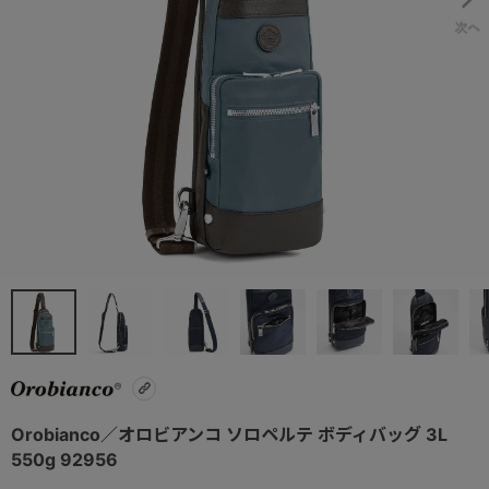
Orobianco／オロビアンコ ソロペルテ ボディバッグ 3L
550g 92956