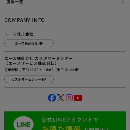
店舗一覧
COMPANY INFO
エース株式会社
エース株式会社 HP
エース株式会社 カスタマーセンター
（エースサービス株式会社）
営業時間：平日10:00 ～ 16:00（土日祝は休業）
カスタマーセンター HP