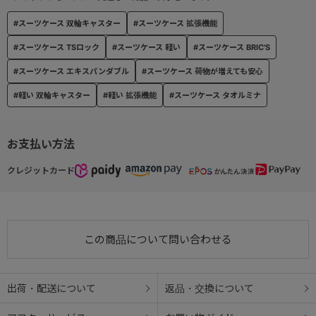
#スーツケース 双輪キャスター
#スーツケース 拡張機能
#スーツケース TSロック
#スーツケース 軽い
#スーツケース BRIC'S
#スーツケース エキスパンダブル
#スーツケース 荷物が増えても安心
#軽い 双輪キャスター
#軽い 拡張機能
#スーツケース タオルミナ
お支払い方法
クレジットカード
この商品について問い合わせる
出荷・配送について
返品・交換について