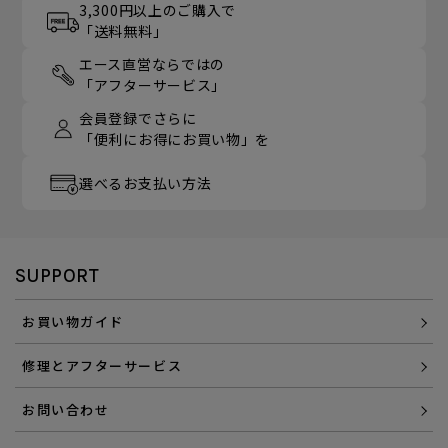
3,300円以上のご購入で
「送料無料」
エース直営ならではの
「アフターサービス」
会員登録でさらに
「便利にお得にお買い物」を
選べるお支払い方法
SUPPORT
お買い物ガイド
修理とアフターサービス
お問い合わせ