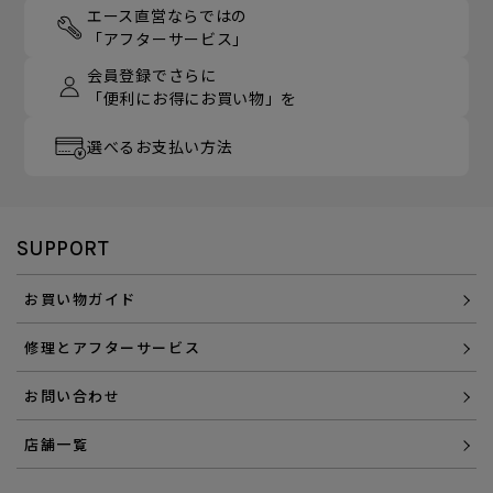
エース直営ならではの
「アフターサービス」
会員登録でさらに
「便利にお得にお買い物」を
選べるお支払い方法
SUPPORT
お買い物ガイド
修理とアフターサービス
お問い合わせ
店舗一覧