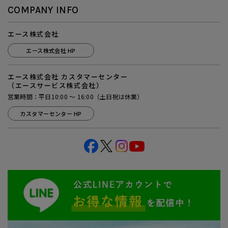
COMPANY INFO
エース株式会社
エース株式会社 HP
エース株式会社 カスタマーセンター
（エースサービス株式会社）
営業時間：平日10:00 ～ 16:00（土日祝は休業）
カスタマーセンター HP