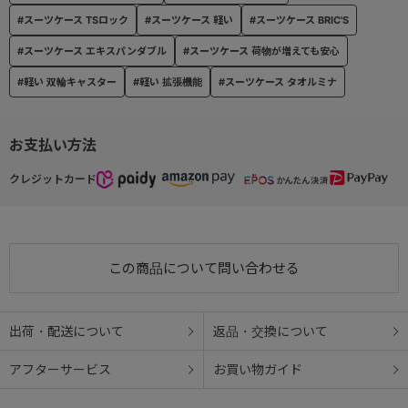
#スーツケース TSロック
#スーツケース 軽い
#スーツケース BRIC'S
#スーツケース エキスパンダブル
#スーツケース 荷物が増えても安心
#軽い 双輪キャスター
#軽い 拡張機能
#スーツケース タオルミナ
お支払い方法
クレジットカード
この商品について問い合わせる
出荷・配送について
返品・交換について
アフターサービス
お買い物ガイド