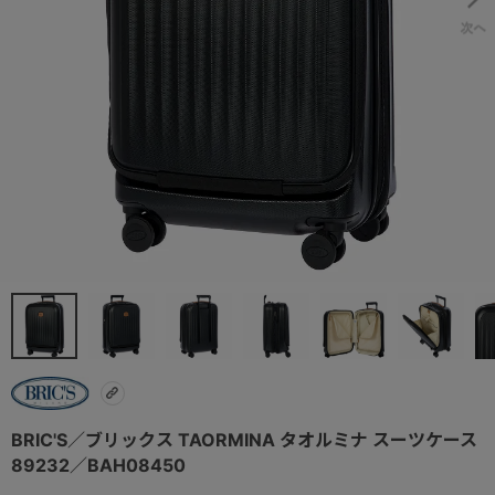
BRIC'S／ブリックス TAORMINA タオルミナ スーツケース
89232／BAH08450