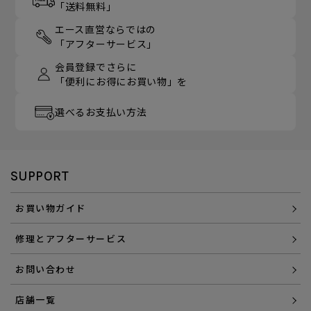
「送料無料」
エース直営ならではの
「アフターサービス」
会員登録でさらに
「便利にお得にお買い物」を
選べるお支払い方法
SUPPORT
お買い物ガイド
修理とアフターサービス
お問い合わせ
店舗一覧