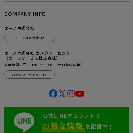
COMPANY INFO
エース株式会社
エース株式会社 HP
エース株式会社 カスタマーセンター
（エースサービス株式会社）
営業時間：平日10:00 ～ 16:00（土日祝は休業）
カスタマーセンター HP