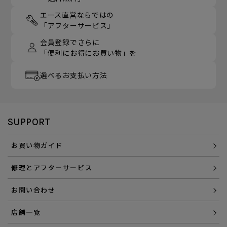
エース直営ならではの
「アフターサービス」
会員登録でさらに
「便利にお得にお買い物」を
選べるお支払い方法
SUPPORT
お買い物ガイド
修理とアフターサービス
お問い合わせ
店舗一覧