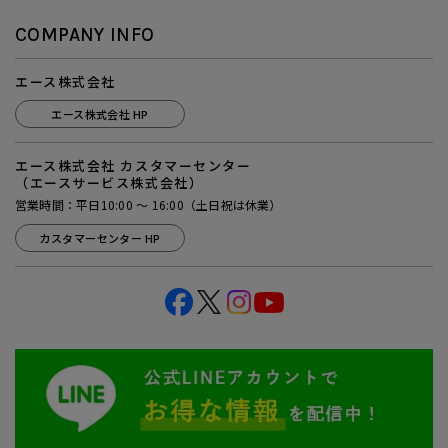
COMPANY INFO
エース株式会社
エース株式会社 HP
エース株式会社 カスタマーセンター
（エースサービス株式会社）
営業時間：平日10:00 ～ 16:00（土日祝は休業）
カスタマーセンター HP