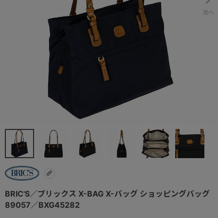
BRIC'S／ブリックス X-BAG X-バッグ ショッピングバッグ
89057／BXG45282