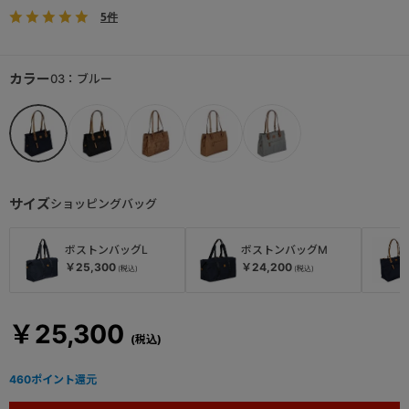
5件
カラー
03：ブルー
サイズ
ショッピングバッグ
ボストンバッグL
ボストンバッグM
￥25,300
￥24,200
￥25,300
460
ポイント還元