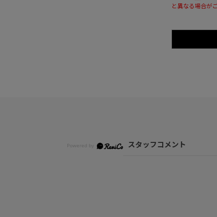
と異なる場合が
スタッフコメント