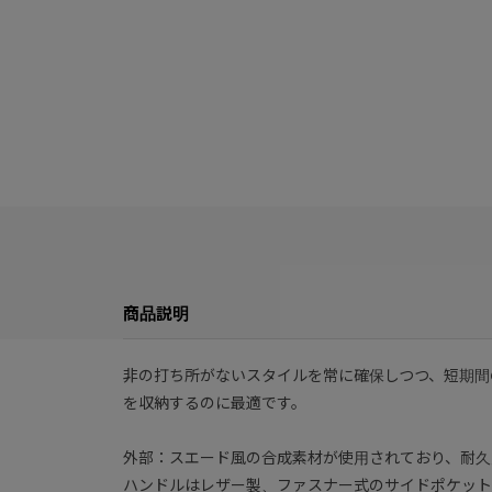
商品説明
非の打ち所がないスタイルを常に確保しつつ、短期間
を収納するのに最適です。
外部：スエード風の合成素材が使用されており、耐久
ハンドルはレザー製、ファスナー式のサイドポケット