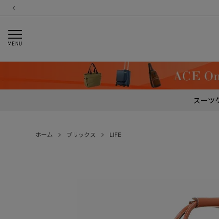
MENU
スーツ
ホーム
ブリックス
LIFE