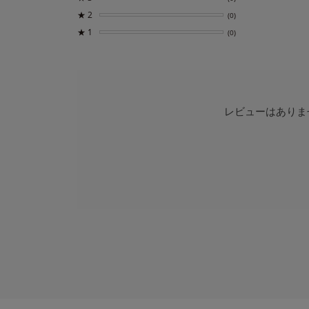
★
2
(0)
★
1
(0)
レビューはありま