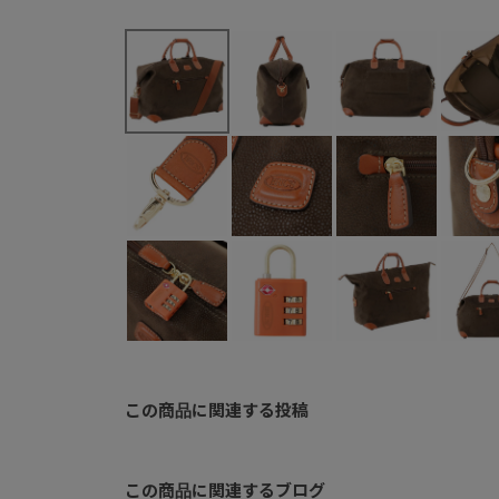
この商品に関連する投稿
この商品に関連するブログ