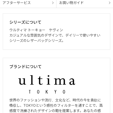
アフターサービス
お買い物ガイド
シリーズについて
ウルティマ トーキョー ケヴィン
カジュアルな雰囲気のデザインで、デイリーで使いやすい
シリーズのレザーバッグシリーズ。
ブランドについて
世界のファッションや流行、文化など、時代の今を貪欲に
吸収し、TOKYOという感性のフィルターを通すことで、高
感度で洗練されたデザインの鞄を提案します。あなたの感