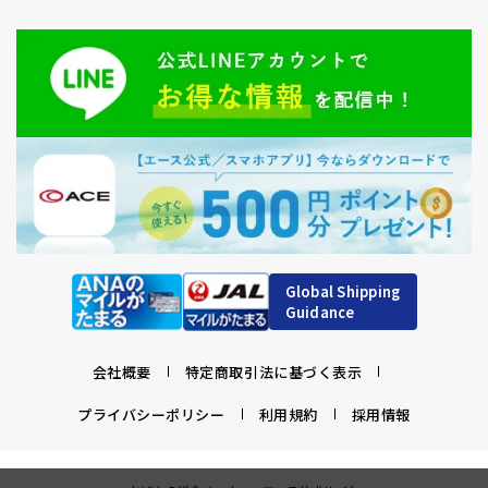
Global Shipping
Guidance
会社概要
特定商取引法に基づく表示
プライバシーポリシー
利用規約
採用情報