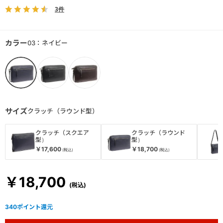
3件
カラー
03：ネイビー
サイズ
クラッチ（ラウンド型）
クラッチ（スクエア
クラッチ（ラウンド
型）
型）
￥17,600
￥18,700
￥18,700
340
ポイント還元