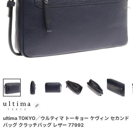
ultima TOKYO／ウルティマ トーキョー ケヴィン セカンド
バッグ クラッチバッグ レザー 77992