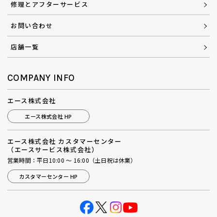
修理とアフターサービス
お問い合わせ
店舗一覧
COMPANY INFO
エース株式会社
エース株式会社 HP
エース株式会社 カスタマーセンター
（エースサービス株式会社）
営業時間：平日10:00 ～ 16:00（土日祝は休業）
カスタマーセンター HP