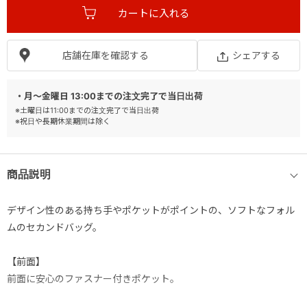
店舗在庫を確認する
シェアする
・月～金曜日 13:00までの注文完了で当日出荷
※土曜日は11:00までの注文完了で当日出荷
※祝日や長期休業期間は除く
商品説明
デザイン性のある持ち手やポケットがポイントの、ソフトなフォル
ムのセカンドバッグ。
【前面】
前面に安心のファスナー付きポケット。