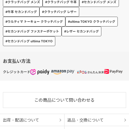
#クラッチバッグ メンズ
#クラッチバッグ 牛革
#セカンドバッグ メンズ
#牛革 セカンドバッグ
#クラッチバッグ レザー
#ウルティマ トーキョー クラッチバッグ
#ultima TOKYO クラッチバッグ
#セカンドバッグ ファスナーポケット
#レザー セカンドバッグ
#セカンドバッグ ultima TOKYO
お支払い方法
クレジットカード
この商品について問い合わせる
出荷・配送について
返品・交換について