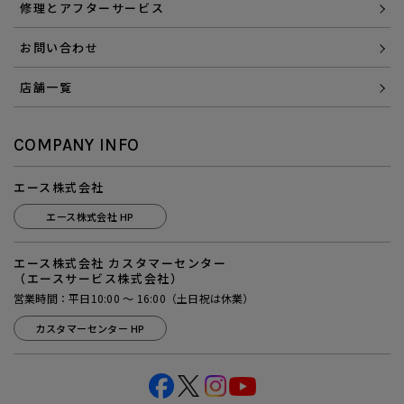
修理とアフターサービス
お問い合わせ
店舗一覧
COMPANY INFO
エース株式会社
エース株式会社 HP
エース株式会社 カスタマーセンター
（エースサービス株式会社）
営業時間：平日10:00 ～ 16:00（土日祝は休業）
カスタマーセンター HP