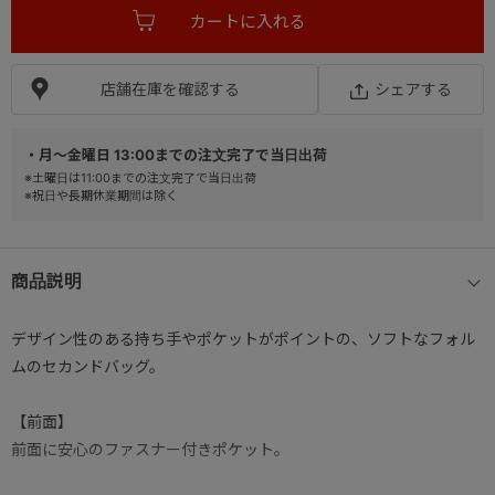
店舗在庫を確認する
シェアする
・月～金曜日 13:00までの注文完了で当日出荷
※土曜日は11:00までの注文完了で当日出荷
※祝日や長期休業期間は除く
商品説明
デザイン性のある持ち手やポケットがポイントの、ソフトなフォル
ムのセカンドバッグ。
【前面】
前面に安心のファスナー付きポケット。