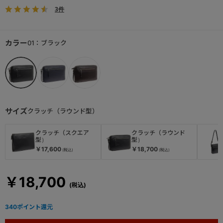
3件
カラー
01：ブラック
サイズ
クラッチ（ラウンド型）
クラッチ（スクエア
クラッチ（ラウンド
型）
型）
￥17,600
￥18,700
￥18,700
340
ポイント還元