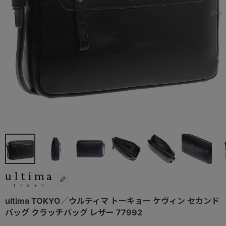
ultima TOKYO／ウルティマ トーキョー ケヴィン セカンド
バッグ クラッチバッグ レザー 77992