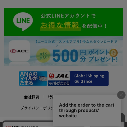
Global Shipping
Guidance
会社概要
特定商取引法に基づく表示
プライバシーポリシー
利用規約
採用情報