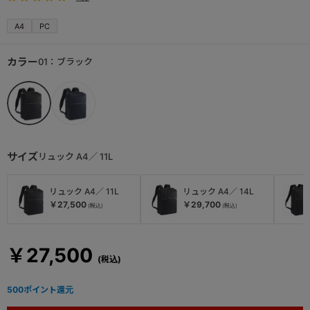
A4
PC
カラー
01：ブラック
サイズ
リュック A4／ 11L
リュック A4／ 11L
リュック A4／ 14L
￥27,500
￥29,700
￥27,500
500
ポイント還元