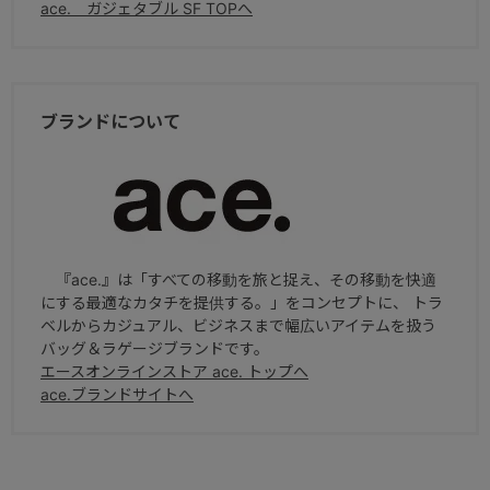
ace. ガジェタブル SF TOPへ
ブランドについて
『ace.』は「すべての移動を旅と捉え、その移動を快適
にする最適なカタチを提供する。」をコンセプトに、 トラ
ベルからカジュアル、ビジネスまで幅広いアイテムを扱う
バッグ＆ラゲージブランドです。
エースオンラインストア ace. トップへ
ace.ブランドサイトへ