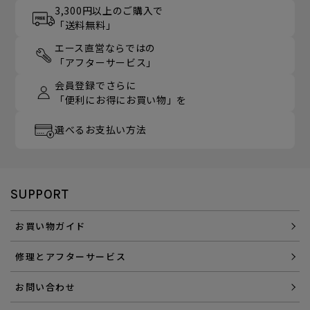
3,300円以上のご購入で
「送料無料」
エース直営ならではの
「アフターサービス」
会員登録でさらに
「便利にお得にお買い物」を
選べるお支払い方法
SUPPORT
お買い物ガイド
修理とアフターサービス
お問い合わせ