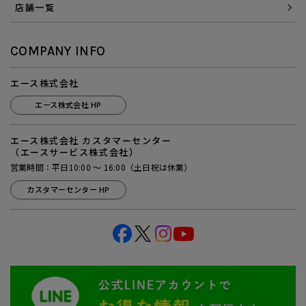
店舗一覧
COMPANY INFO
エース株式会社
エース株式会社 HP
エース株式会社 カスタマーセンター
（エースサービス株式会社）
営業時間：平日10:00 ～ 16:00（土日祝は休業）
カスタマーセンター HP