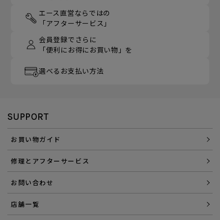
エース直営ならではの
「アフターサービス」
会員登録でさらに
「便利にお得にお買い物」を
選べるお支払い方法
SUPPORT
お買い物ガイド
修理とアフターサービス
お問い合わせ
店舗一覧