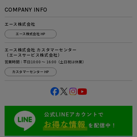
COMPANY INFO
エース株式会社
エース株式会社 HP
エース株式会社 カスタマーセンター
（エースサービス株式会社）
営業時間：平日10:00 ～ 16:00（土日祝は休業）
カスタマーセンター HP