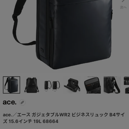
ace.／エース ガジェタブルWR2 ビジネスリュック B4サイ
ズ 15.6インチ 19L 68664