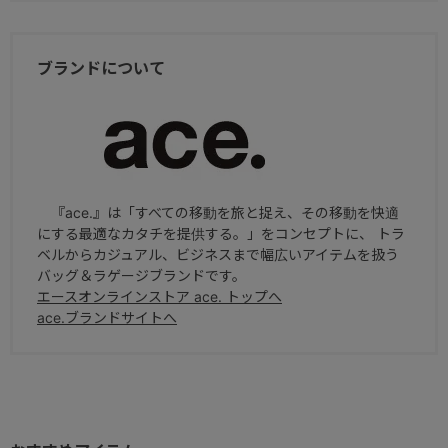
ブランドについて
『ace.』は「すべての移動を旅と捉え、その移動を快適
にする最適なカタチを提供する。」をコンセプトに、 トラ
ベルからカジュアル、ビジネスまで幅広いアイテムを扱う
バッグ＆ラゲージブランドです。
エースオンラインストア ace. トップへ
ace.ブランドサイトへ