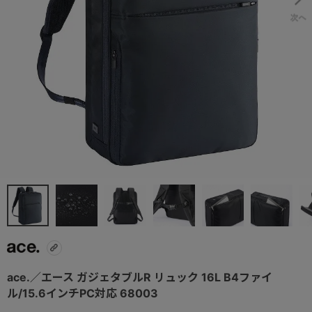
ace.／エース ガジェタブルR リュック 16L B4ファイ
ル/15.6インチPC対応 68003