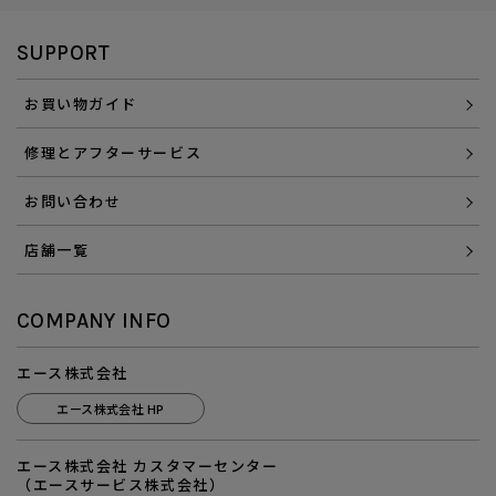
SUPPORT
お買い物ガイド
修理とアフターサービス
お問い合わせ
店舗一覧
COMPANY INFO
エース株式会社
エース株式会社 HP
エース株式会社 カスタマーセンター
（エースサービス株式会社）