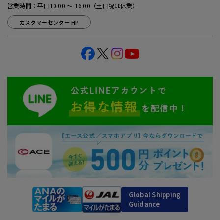
営業時間：平日10:00 ～ 16:00（土日祝は休業）
カスタマーセンター HP
Global Shipping
Guidance