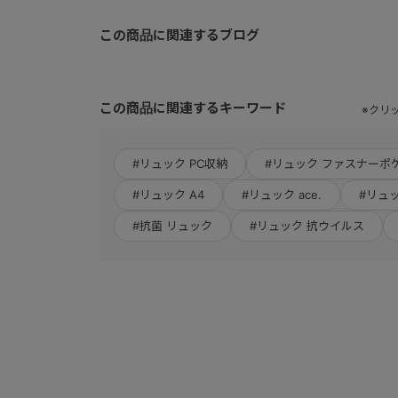
この商品に関連するブログ
この商品に関連するキーワード
※クリ
#リュック PC収納
#リュック ファスナーポ
#リュック A4
#リュック ace.
#リュ
#抗菌 リュック
#リュック 抗ウイルス