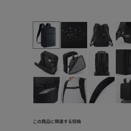
この商品に関連する投稿