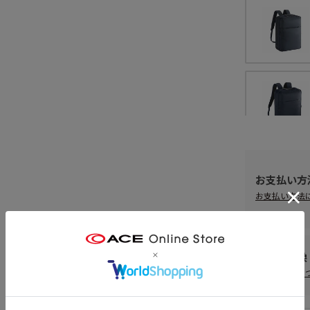
お支払い方
お支払い方法
返品・交換
返品・交換に