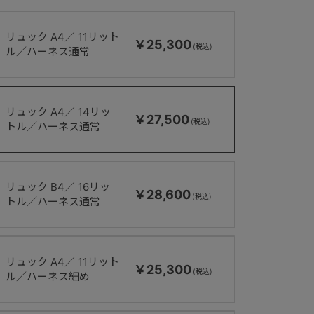
リュック A4／ 11リット
￥25,300
ル／ハーネス通常
リュック A4／ 14リッ
￥27,500
トル／ハーネス通常
リュック B4／ 16リッ
￥28,600
トル／ハーネス通常
リュック A4／ 11リット
￥25,300
ル／ハーネス細め