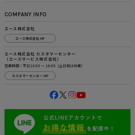
COMPANY INFO
エース株式会社
エース株式会社 HP
エース株式会社 カスタマーセンター
（エースサービス株式会社）
営業時間：平日10:00 ～ 16:00（土日祝は休業）
カスタマーセンター HP