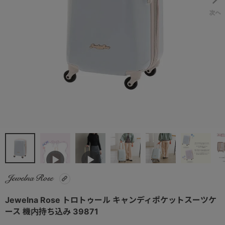
Jewelna Rose トロトゥール キャンディポケットスーツケ
ース 機内持ち込み 39871