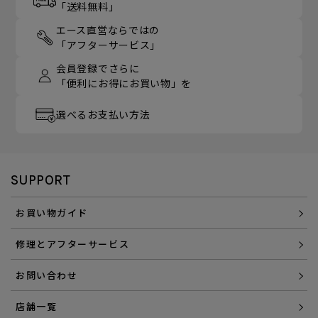
「送料無料」
エース直営ならではの
「アフターサービス」
会員登録でさらに
「便利にお得にお買い物」を
選べるお支払い方法
SUPPORT
お買い物ガイド
修理とアフターサービス
お問い合わせ
店舗一覧