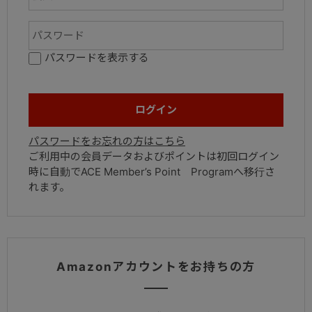
パスワードを表示する
パスワードをお忘れの方はこちら
ご利用中の会員データおよびポイントは初回ログイン
時に自動でACE Member’s Point Programへ移行さ
れます。
Amazonアカウントをお持ちの方