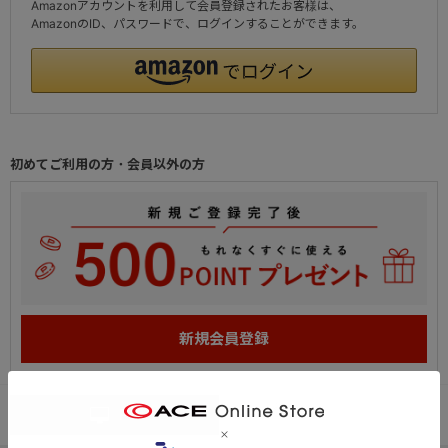
Amazonアカウントを利用して会員登録されたお客様は、
AmazonのID、パスワードで、ログインすることができます。
初めてご利用の方・会員以外の方
PC
スマートフォン