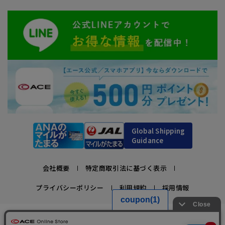
Global Shipping
Guidance
会社概要
特定商取引法に基づく表示
プライバシーポリシー
利用規約
採用情報
かばんの総合メーカー、エース公式サイト