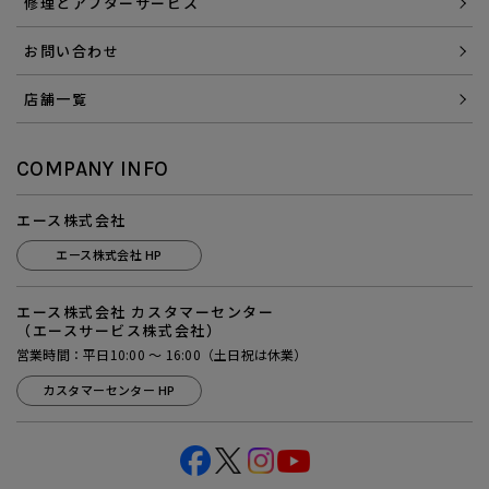
修理とアフターサービス
お問い合わせ
店舗一覧
COMPANY INFO
エース株式会社
エース株式会社 HP
エース株式会社 カスタマーセンター
（エースサービス株式会社）
営業時間：平日10:00 ～ 16:00（土日祝は休業）
カスタマーセンター HP