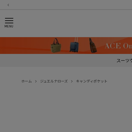
MENU
スーツ
ホーム
ジュエルナローズ
キャンディポケット