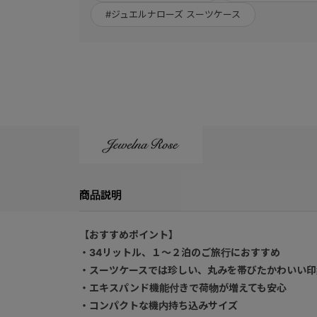
#ジュエルナローズ スーツケース
商品説明
【おすすめポイント】
・34リットル、１～２泊のご旅行におすすめ
・スーツケースでは珍しい、丸みを帯びたかわいい印
・エキスパンド機能付きで荷物が増えても安心
・コンパクトな機内持ち込みサイズ