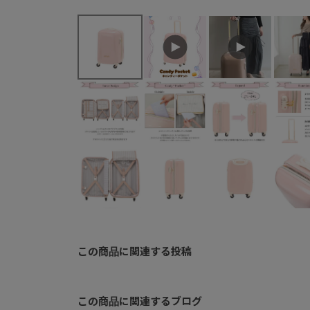
この商品に関連する投稿
この商品に関連するブログ