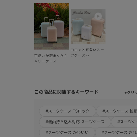
コロンと可愛いスー
ツケース🍬
可愛いが詰まったキ
ャリーケース
この商品に関連するキーワード
※クリ
#スーツケース TSロック
#スーツケース 拡
#機内持ち込み対応 スーツケース
#スーツケ
#スーツケース かわいい
#スーツケース き