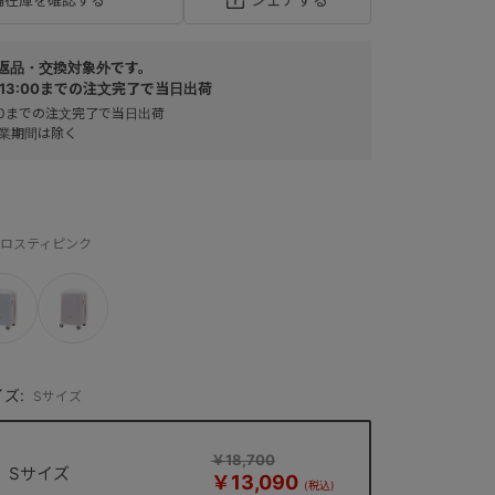
返品・交換対象外です。
13:00までの注文完了で当日出荷
:00までの注文完了で当日出荷
業期間は除く
:フロスティピンク
ズ:
Sサイズ
￥18,700
Sサイズ
￥13,090