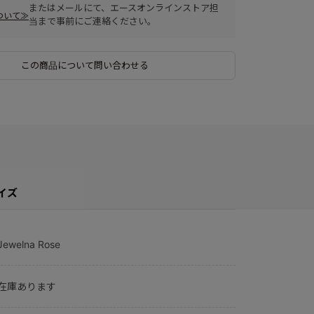
またはメールにて、エースオンラインストア担
ついて≫
当まで事前にご連絡ください。
この商品について問い合わせる
イズ
Jewelna Rose
在庫あります