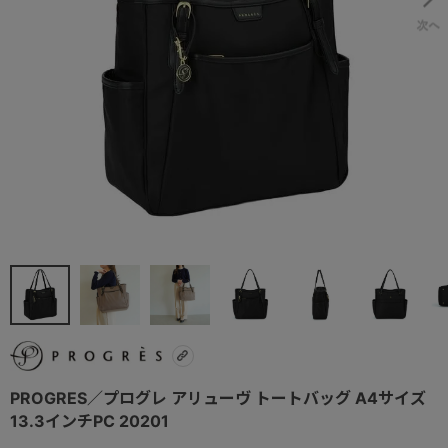
PROGRES／プログレ アリューヴ トートバッグ A4サイズ
13.3インチPC 20201