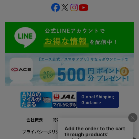
Global Shipping
Guidance
会社概要
特定商取引法に基づく表示
プライバシーポリシー
利用規約
採用情報