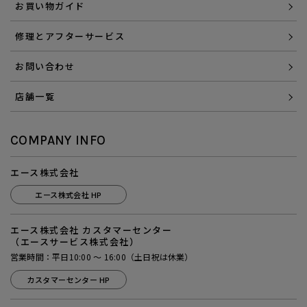
お買い物ガイド
修理とアフターサービス
お問い合わせ
店舗一覧
COMPANY INFO
エース株式会社
エース株式会社 HP
エース株式会社 カスタマーセンター
（エースサービス株式会社）
営業時間：平日10:00 ～ 16:00（土日祝は休業）
カスタマーセンター HP