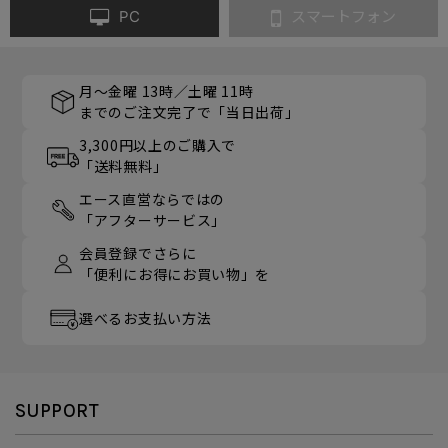
PC
スマートフォン
月～金曜 13時／土曜 11時
までのご注文完了で「当日出荷」
3,300円以上のご購入で
「送料無料」
エース直営ならではの
「アフターサービス」
会員登録でさらに
「便利にお得にお買い物」を
選べるお支払い方法
SUPPORT