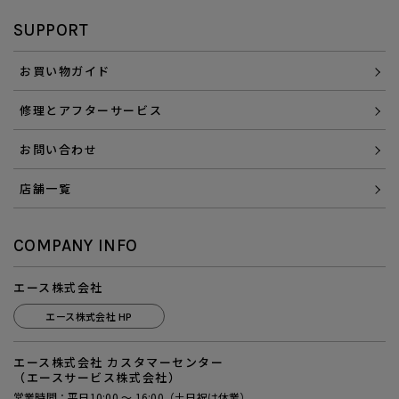
SUPPORT
お買い物ガイド
修理とアフターサービス
お問い合わせ
店舗一覧
COMPANY INFO
エース株式会社
エース株式会社 HP
エース株式会社 カスタマーセンター
（エースサービス株式会社）
営業時間：平日10:00 ～ 16:00（土日祝は休業）