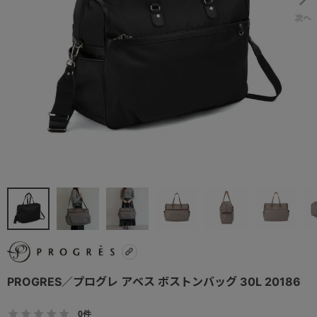
PROGRES／プログレ アベス ボストンバッグ 30L 20186
0件