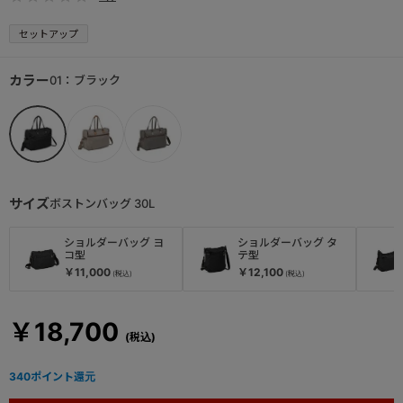
セットアップ
カラー
01：ブラック
サイズ
ボストンバッグ 30L
ショルダーバッグ ヨ
ショルダーバッグ タ
コ型
テ型
￥11,000
￥12,100
￥18,700
340
ポイント還元