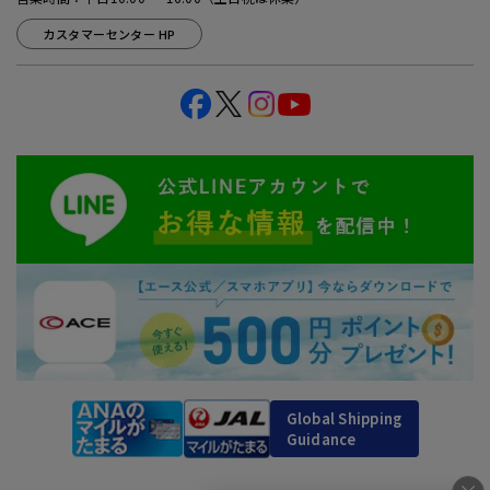
カスタマーセンター HP
Global Shipping
Guidance