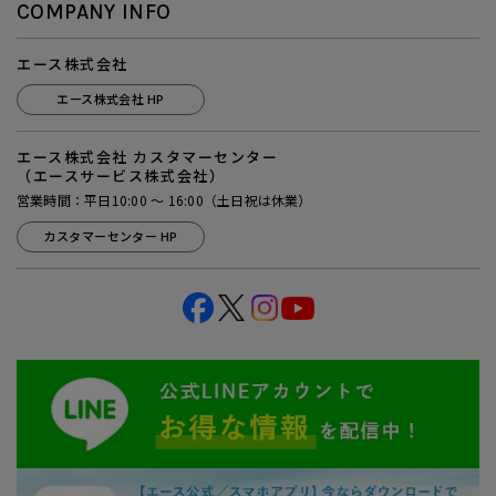
COMPANY INFO
エース株式会社
エース株式会社 HP
エース株式会社 カスタマーセンター
（エースサービス株式会社）
営業時間：平日10:00 ～ 16:00（土日祝は休業）
カスタマーセンター HP