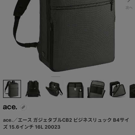
ace.／エース ガジェタブルCB2 ビジネスリュック B4サイ
ズ 15.6インチ 16L 20023