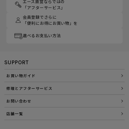
エース直営ならではの
「アフターサービス」
会員登録でさらに
「便利にお得にお買い物」を
選べるお支払い方法
SUPPORT
お買い物ガイド
修理とアフターサービス
お問い合わせ
店舗一覧