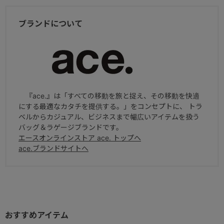
ブランドについて
『ace.』は「すべての移動を旅と捉え、その移動を快適
にする最適なカタチを提供する。」をコンセプトに、 トラ
ベルからカジュアル、ビジネスまで幅広いアイテムを扱う
バッグ＆ラゲージブランドです。
エースオンラインストア ace. トップへ
ace.ブランドサイトへ