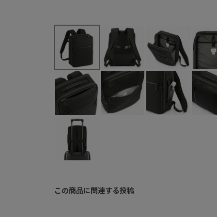
この商品に関連する投稿