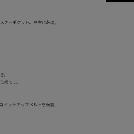
スナーポケット。左右に装備。
き。
仕様です。
なセットアップベルトを設置。