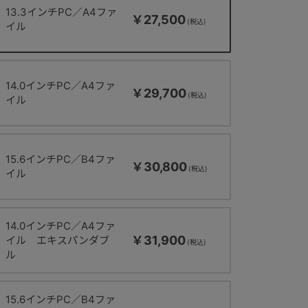
13.3インチPC／A4ファ
￥27,500
イル
14.0インチPC／A4ファ
￥29,700
イル
15.6インチPC／B4ファ
￥30,800
イル
14.0インチPC／A4ファ
￥31,900
イル エキスパンダブ
ル
15.6インチPC／B4ファ