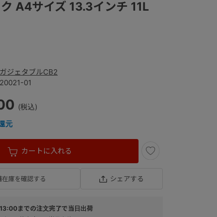
 A4サイズ 13.3インチ 11L
ガジェタブルCB2
20021-01
00
還元
カートに入れる
シェアする
舗在庫を確認する
13:00までの注文完了で当日出荷