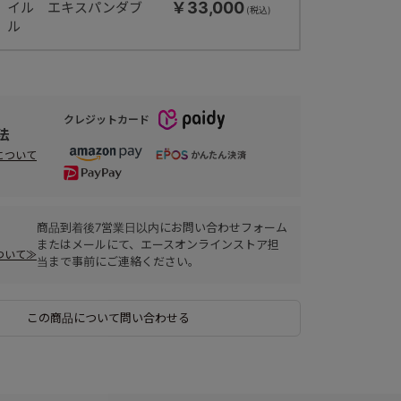
￥33,000
イル エキスパンダブ
ル
クレジットカード
法
について
商品到着後7営業日以内にお問い合わせフォーム
またはメールにて、エースオンラインストア担
ついて≫
当まで事前にご連絡ください。
この商品について問い合わせる