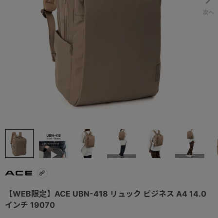
【WEB限定】ACE UBN-418 リュック ビジネス A4 14.0
インチ 19070