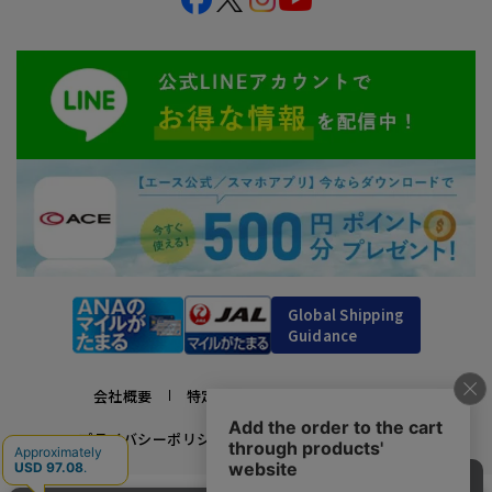
Global Shipping
Guidance
会社概要
特定商取引法に基づく表示
プライバシーポリシー
利用規約
採用情報