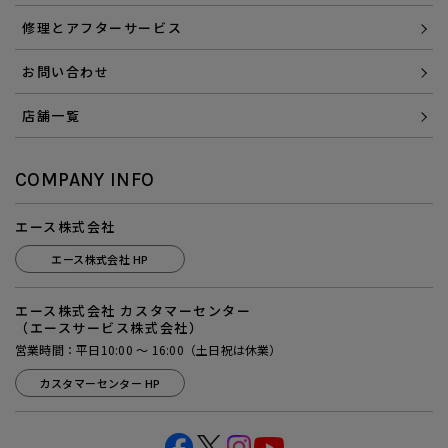
修理とアフターサービス
お問い合わせ
店舗一覧
COMPANY INFO
エース株式会社
エース株式会社 HP
エース株式会社 カスタマーセンター
（エースサービス株式会社）
営業時間：平日10:00 ～ 16:00（土日祝は休業）
カスタマーセンター HP