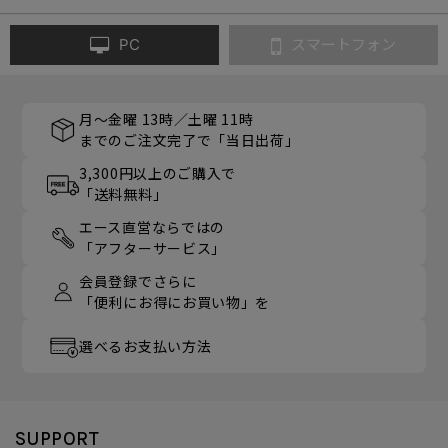
PC
スマートフォン
月～金曜 13時／土曜 11時
までのご注文完了で「当日出荷」
3,300円以上のご購入で
「送料無料」
エース直営ならではの
「アフターサービス」
会員登録でさらに
「便利にお得にお買い物」を
選べるお支払い方法
SUPPORT