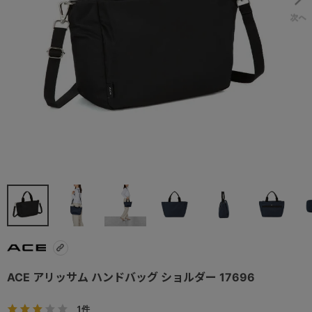
ACE アリッサム ハンドバッグ ショルダー 17696
1件