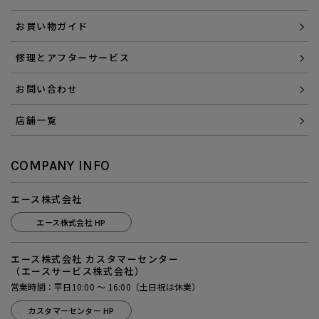
お買い物ガイド
修理とアフターサービス
お問い合わせ
店舗一覧
COMPANY INFO
エース株式会社
エース株式会社 HP
エース株式会社 カスタマーセンター
（エースサービス株式会社）
営業時間：平日10:00 ～ 16:00（土日祝は休業）
カスタマーセンター HP