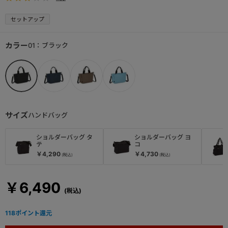
セットアップ
カラー
01：ブラック
サイズ
ハンドバッグ
ショルダーバッグ タ
ショルダーバッグ ヨ
テ
コ
￥4,290
￥4,730
￥6,490
118
ポイント還元