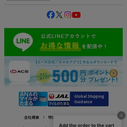
Global Shipping
Guidance
会社概要
特定商取引法に基づく表示