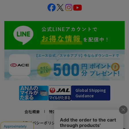
Global Shipping
Guidance
会社概要
特定商取引法に基づく表示
プライバシーポリシー
利用規約
採用情報