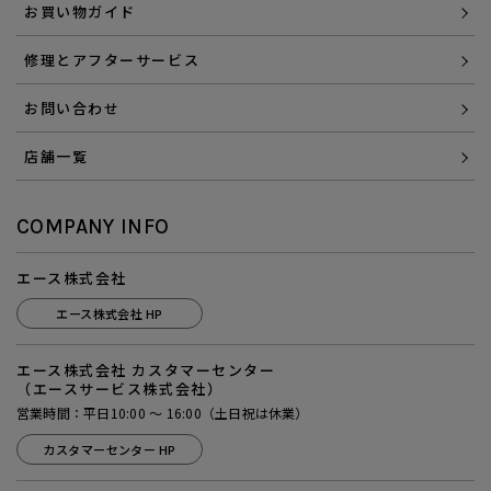
お買い物ガイド
修理とアフターサービス
お問い合わせ
店舗一覧
COMPANY INFO
エース株式会社
エース株式会社 HP
エース株式会社 カスタマーセンター
（エースサービス株式会社）
営業時間：平日10:00 ～ 16:00（土日祝は休業）
カスタマーセンター HP