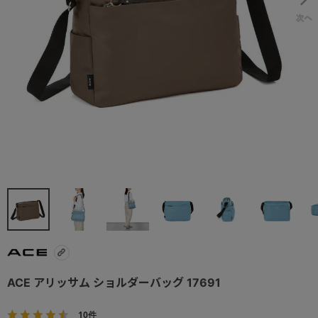
ACE アリッサム ショルダーバッグ 17691
10件