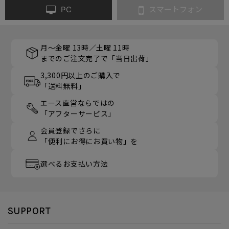
PC
スマートフォン
月～金曜 13時／土曜 11時
までのご注文完了で「当日出荷」
3,300円以上のご購入で
「送料無料」
エース直営ならではの
「アフターサービス」
会員登録でさらに
「便利にお得にお買い物」を
選べるお支払い方法
SUPPORT