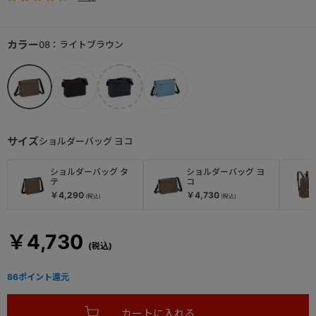
カラー
08：ライトブラウン
サイズ
ショルダーバッグ ヨコ
ショルダーバッグ タ
ショルダーバッグ ヨ
テ
コ
￥4,290
￥4,730
￥4,730
86
ポイント還元