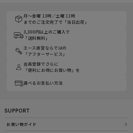
月～金曜 13時／土曜 11時
までのご注文完了で「当日出荷」
3,300円以上のご購入で
「送料無料」
エース直営ならではの
「アフターサービス」
会員登録でさらに
「便利にお得にお買い物」を
選べるお支払い方法
SUPPORT
お買い物ガイド