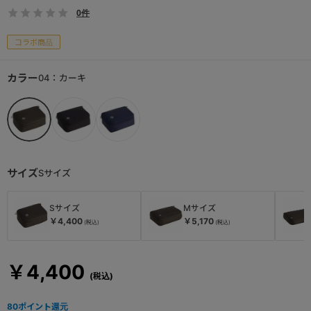
0件
コラボ商品
カラー
04：カーキ
サイズ
Sサイズ
Sサイズ
Mサイズ
￥4,400
￥5,170
￥4,400
80
ポイント還元