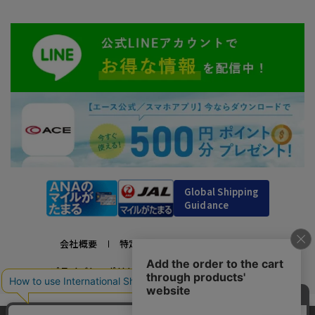
Global Shipping
Guidance
会社概要
特定商取引法に基づく表示
プライバシーポリシー
利用規約
採用情報