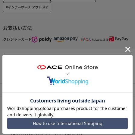
高い耐久性は特に評価されています。
#インナーポーチ アウトドア
お支払い方法
クレジットカード
この商品について問い合わせる
出荷・配送について
返品・交換について
アフターサービス
お買い物ガイド
シリーズについて