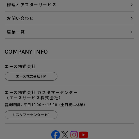
修理とアフターサービス
お問い合わせ
店舗一覧
COMPANY INFO
エース株式会社
エース株式会社 HP
エース株式会社 カスタマーセンター
（エースサービス株式会社）
営業時間：平日10:00 ～ 16:00（土日祝は休業）
カスタマーセンター HP