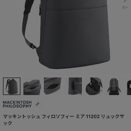
マッキントッシュ フィロソフィー ミア 11202 リュックサ
ック