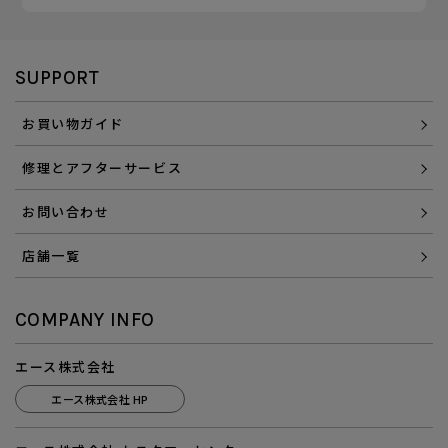
SUPPORT
お買い物ガイド
修理とアフターサービス
お問い合わせ
店舗一覧
COMPANY INFO
エース株式会社
エース株式会社 HP