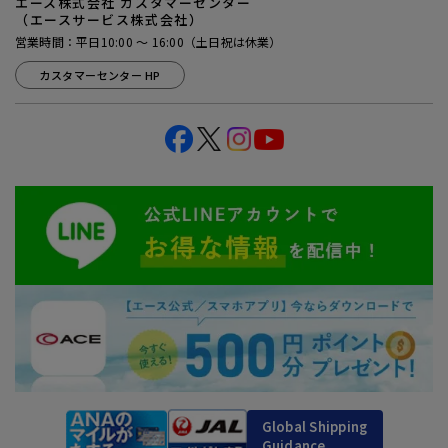
エース株式会社 カスタマーセンター
（エースサービス株式会社）
営業時間：平日10:00 ～ 16:00（土日祝は休業）
カスタマーセンター HP
Global Shipping
Guidance