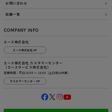
お問い合わせ
店舗一覧
COMPANY INFO
エース株式会社
エース株式会社 HP
エース株式会社 カスタマーセンター
（エースサービス株式会社）
営業時間：平日10:00 ～ 16:00（土日祝は休業）
カスタマーセンター HP