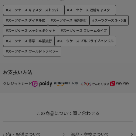
#スーツケース キャスターストッパー
#スーツケース 双輪キャスター
#スーツケース ダイヤル式
#スーツケース 海外旅行
#スーツケース 3～5泊
#スーツケース メッシュポケット
#スーツケース フレームタイプ
#スーツケース 修学・卒業旅行
#スーツケース プルドライブハンドル
#スーツケース ワールドトラベラー
お支払い方法
クレジットカード
この商品について問い合わせる
出荷・配送について
返品・交換について