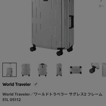
World Traveler／ワールドトラベラー サグレス2 フレーム
51L 05112